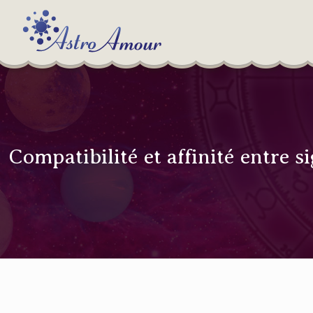
Compatibilité et affinité entre s