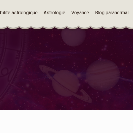
ilité astrologique
Astrologie
Voyance
Blog paranormal