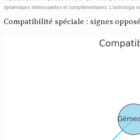
dynamiques intéressantes et complémentaires. L’astrologie nou
Compatibilité spéciale : signes oppos