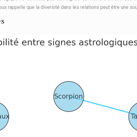
s rappelle que la diversité dans les relations peut être une so
és