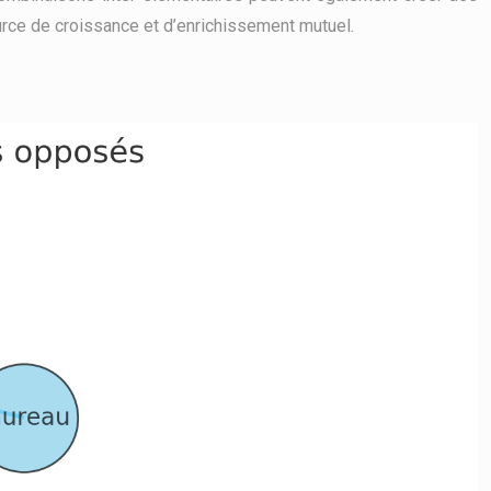
urce de croissance et d’enrichissement mutuel.