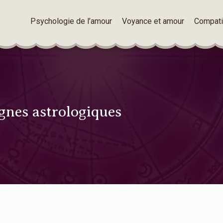
Psychologie de l’amour
Voyance et amour
Compatib
ignes astrologiques