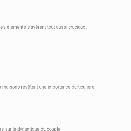
tres éléments s’avèrent tout aussi cruciaux :
s maisons revêtent une importance particulière :
s sur la dynamique du couple.