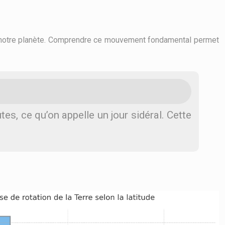
 de notre planète. Comprendre ce mouvement fondamental permet
s, ce qu’on appelle un jour sidéral. Cette