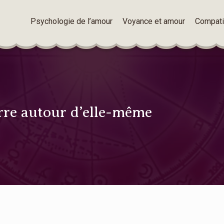
Psychologie de l’amour
Voyance et amour
Compatib
rre autour d’elle-même