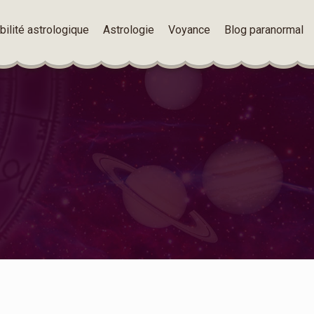
ilité astrologique
Astrologie
Voyance
Blog paranormal