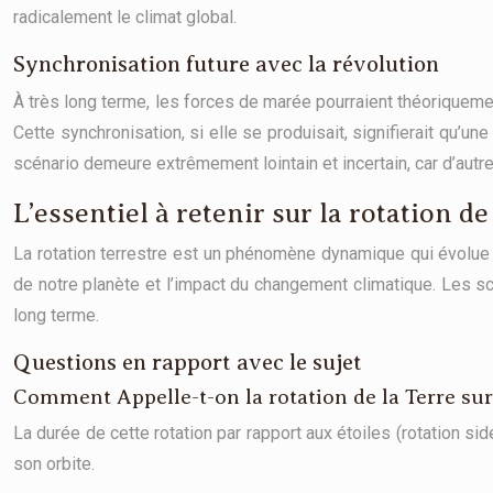
radicalement le climat global.
Synchronisation future avec la révolution
À très long terme, les forces de marée pourraient théoriquement
Cette synchronisation, si elle se produisait, signifierait qu’un
scénario demeure extrêmement lointain et incertain, car d’autre
L’essentiel à retenir sur la rotation de
La rotation terrestre est un phénomène dynamique qui évolue
de notre planète et l’impact du changement climatique. Les s
long terme.
Questions en rapport avec le sujet
Comment Appelle-t-on la rotation de la Terre su
La durée de cette rotation par rapport aux étoiles (rotation sid
son orbite.