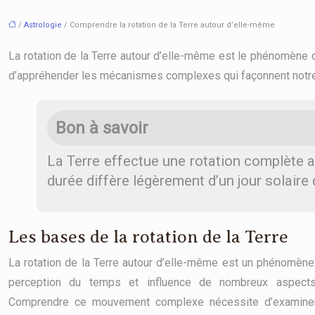
/
Astrologie
/ Comprendre la rotation de la Terre autour d’elle-même
La rotation de la Terre autour d’elle-même est le phénomène 
d’appréhender les mécanismes complexes qui façonnent notre
Bon à savoir
La Terre effectue une rotation complète a
durée diffère légèrement d’un jour solaire
Les bases de la rotation de la Terre
La rotation de la Terre autour d’elle-même est un phénomène 
perception du temps et influence de nombreux aspects
Comprendre ce mouvement complexe nécessite d’examiner