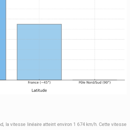
nd, la vitesse linéaire atteint environ 1 674 km/h. Cette vitesse