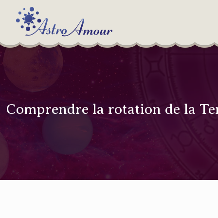
Comprendre la rotation de la Te