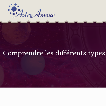
Comprendre les différents type