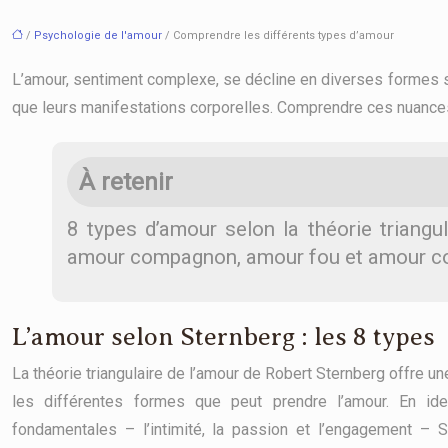
/
Psychologie de l'amour
/ Comprendre les différents types d’amour
L’amour, sentiment complexe, se décline en diverses formes se
que leurs manifestations corporelles. Comprendre ces nuance
À retenir
8 types d’amour selon la théorie triang
amour compagnon, amour fou et amour 
L’amour selon Sternberg : les 8 types
La théorie triangulaire de l’amour de Robert Sternberg offre u
les différentes formes que peut prendre l’amour. En ide
fondamentales – l’intimité, la passion et l’engagement – 