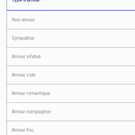
Non-amour
Sympathie
Amour infatué
Amour vide
Amour romantique
Amour compagnon
Amour fou