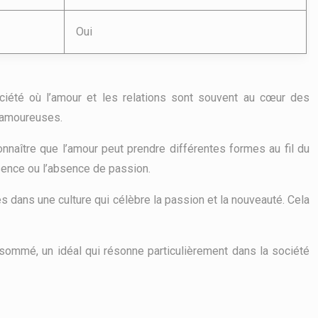
Oui
ciété où l’amour et les relations sont souvent au cœur des
s amoureuses.
onnaître que l’amour peut prendre différentes formes au fil du
ésence ou l’absence de passion.
dans une culture qui célèbre la passion et la nouveauté. Cela
nsommé, un idéal qui résonne particulièrement dans la société