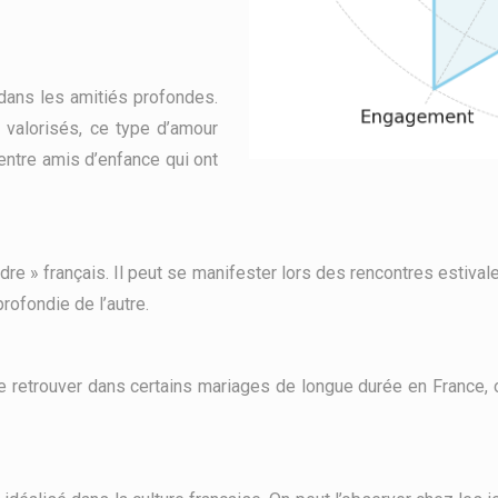
dans les amitiés profondes.
 valorisés, ce type d’amour
entre amis d’enfance qui ont
e » français. Il peut se manifester lors des rencontres estival
rofondie de l’autre.
e retrouver dans certains mariages de longue durée en France,