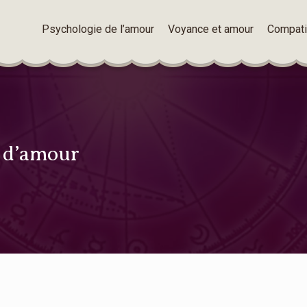
Psychologie de l’amour
Voyance et amour
Compatib
s d’amour