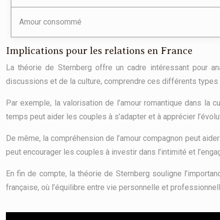
Amour consommé
Implications pour les relations en France
La théorie de Sternberg offre un cadre intéressant pour a
discussions et de la culture, comprendre ces différents types
Par exemple, la valorisation de l’amour romantique dans la cu
temps peut aider les couples à s’adapter et à apprécier l’évolu
De même, la compréhension de l’amour compagnon peut aider à 
peut encourager les couples à investir dans l’intimité et l’en
En fin de compte, la théorie de Sternberg souligne l’importa
française, où l’équilibre entre vie personnelle et professionnel