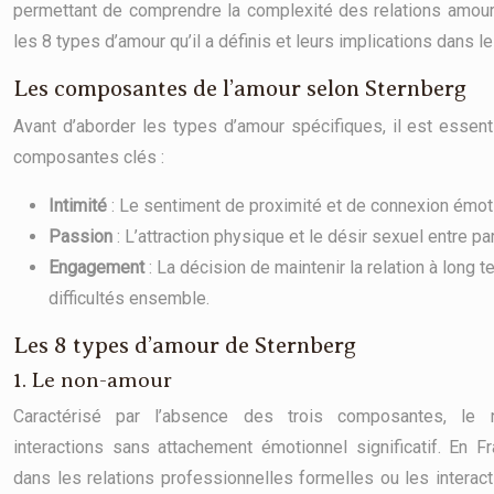
permettant de comprendre la complexité des relations amou
les 8 types d’amour qu’il a définis et leurs implications dans le
Les composantes de l’amour selon Sternberg
Avant d’aborder les types d’amour spécifiques, il est essent
composantes clés :
Intimité
: Le sentiment de proximité et de connexion émoti
Passion
: L’attraction physique et le désir sexuel entre pa
Engagement
: La décision de maintenir la relation à long t
difficultés ensemble.
Les 8 types d’amour de Sternberg
1. Le non-amour
Caractérisé par l’absence des trois composantes, le 
interactions sans attachement émotionnel significatif. En Fr
dans les relations professionnelles formelles ou les interac