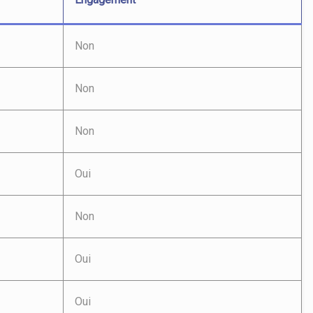
Non
Non
Non
Oui
Non
Oui
Oui