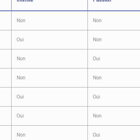
Non
Non
Oui
Non
Non
Oui
Non
Non
Oui
Oui
Oui
Non
Non
Oui