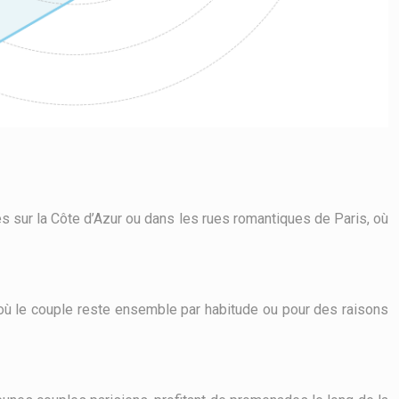
es sur la Côte d’Azur ou dans les rues romantiques de Paris, où
 où le couple reste ensemble par habitude ou pour des raisons