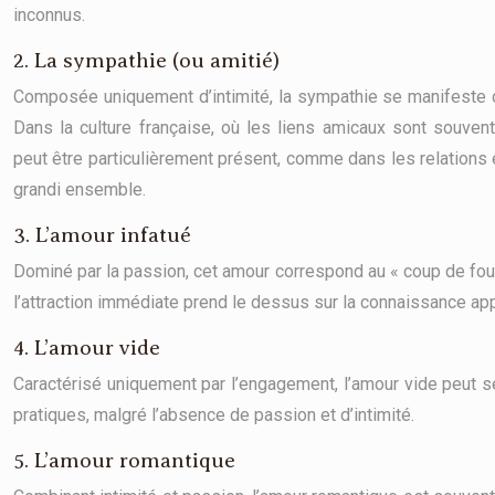
inconnus.
2. La sympathie (ou amitié)
Composée uniquement d’intimité, la sympathie se manifeste 
Dans la culture française, où les liens amicaux sont souvent
peut être particulièrement présent, comme dans les relations 
grandi ensemble.
3. L’amour infatué
Dominé par la passion, cet amour correspond au « coup de foudr
l’attraction immédiate prend le dessus sur la connaissance app
4. L’amour vide
Caractérisé uniquement par l’engagement, l’amour vide peut s
pratiques, malgré l’absence de passion et d’intimité.
5. L’amour romantique