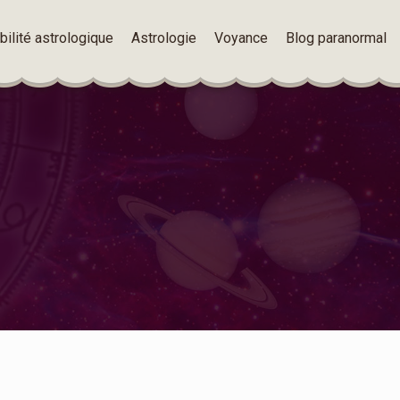
ilité astrologique
Astrologie
Voyance
Blog paranormal