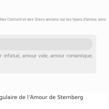
Alex Cormont et des Grecs anciens sur les types d’amour, ainsi
r infatué, amour vide, amour romantique,