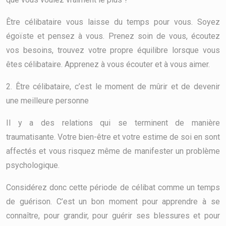
Être célibataire vous laisse du temps pour vous. Soyez
égoïste et pensez à vous. Prenez soin de vous, écoutez
vos besoins, trouvez votre propre équilibre lorsque vous
êtes célibataire. Apprenez à vous écouter et à vous aimer.
2. Être célibataire, c’est le moment de mûrir et de devenir
une meilleure personne
Il y a des relations qui se terminent de manière
traumatisante. Votre bien-être et votre estime de soi en sont
affectés et vous risquez même de manifester un problème
psychologique.
Considérez donc cette période de célibat comme un temps
de guérison. C’est un bon moment pour apprendre à se
connaître, pour grandir, pour guérir ses blessures et pour