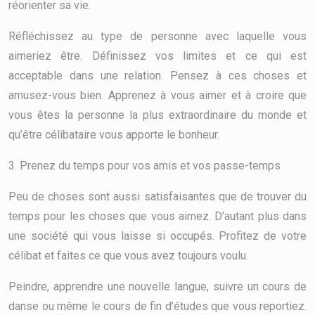
réorienter sa vie.
Réfléchissez au type de personne avec laquelle vous
aimeriez être. Définissez vos limites et ce qui est
acceptable dans une relation. Pensez à ces choses et
amusez-vous bien. Apprenez à vous aimer et à croire que
vous êtes la personne la plus extraordinaire du monde et
qu’être célibataire vous apporte le bonheur.
3. Prenez du temps pour vos amis et vos passe-temps
Peu de choses sont aussi satisfaisantes que de trouver du
temps pour les choses que vous aimez. D’autant plus dans
une société qui vous laisse si occupés. Profitez de votre
célibat et faites ce que vous avez toujours voulu.
Peindre, apprendre une nouvelle langue, suivre un cours de
danse ou même le cours de fin d’études que vous reportiez.