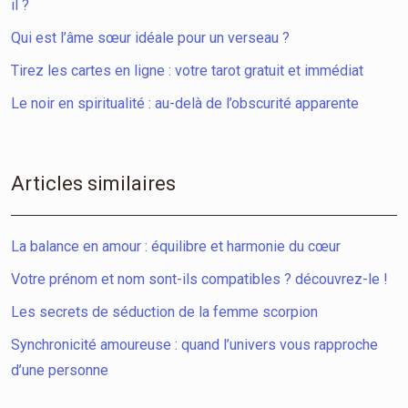
il ?
Qui est l’âme sœur idéale pour un verseau ?
Tirez les cartes en ligne : votre tarot gratuit et immédiat
Le noir en spiritualité : au-delà de l’obscurité apparente
Articles similaires
La balance en amour : équilibre et harmonie du cœur
Votre prénom et nom sont-ils compatibles ? découvrez-le !
Les secrets de séduction de la femme scorpion
Synchronicité amoureuse : quand l’univers vous rapproche
d’une personne