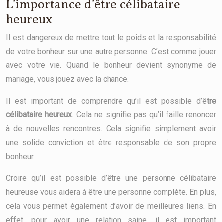
L’importance d’être célibataire
heureux
Il est dangereux de mettre tout le poids et la responsabilité
de votre bonheur sur une autre personne. C’est comme jouer
avec votre vie. Quand le bonheur devient synonyme de
mariage, vous jouez avec la chance.
Il est important de comprendre qu’il est possible d’ê
tre
célibataire heureux
. Cela ne signifie pas qu’il faille renoncer
à de nouvelles rencontres. Cela signifie simplement avoir
une solide conviction et être responsable de son propre
bonheur.
Croire qu’il est possible d’être une personne célibataire
heureuse vous aidera à être une personne complète. En plus,
cela vous permet également d’avoir de meilleures liens. En
effet, pour avoir une relation saine, il est important