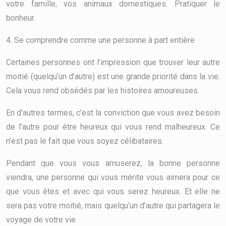
votre famille, vos animaux domestiques. Pratiquer le
bonheur.
4. Se comprendre comme une personne à part entière
Certaines personnes ont l’impression que trouver leur autre
moitié (quelqu’un d’autre) est une grande priorité dans la vie.
Cela vous rend obsédés par les histoires amoureuses.
En d’autres termes, c’est la conviction que vous avez besoin
de l’autre pour être heureux qui vous rend malheureux. Ce
n’est pas le fait que vous soyez célibataires.
Pendant que vous vous amuserez, la bonne personne
viendra, une personne qui vous mérite vous aimera pour ce
que vous êtes et avec qui vous serez heureux. Et elle ne
sera pas votre moitié, mais quelqu’un d’autre qui partagera le
voyage de votre vie.