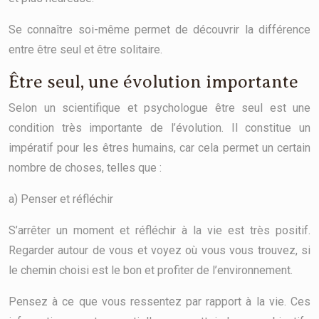
Se connaître soi-même permet de découvrir la différence
entre être seul et être solitaire.
Être seul, une évolution importante
Selon un scientifique et psychologue être seul est une
condition très importante de l’évolution. Il constitue un
impératif pour les êtres humains, car cela permet un certain
nombre de choses, telles que :
a) Penser et réfléchir
S’arrêter un moment et réfléchir à la vie est très positif.
Regarder autour de vous et voyez où vous vous trouvez, si
le chemin choisi est le bon et profiter de l’environnement.
Pensez à ce que vous ressentez par rapport à la vie. Ces