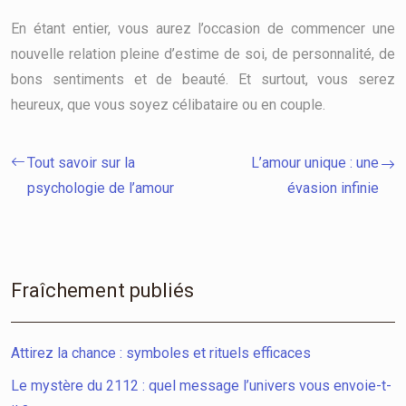
En étant entier, vous aurez l’occasion de commencer une
nouvelle relation pleine d’estime de soi, de personnalité, de
bons sentiments et de beauté. Et surtout, vous serez
heureux, que vous soyez célibataire ou en couple.
Tout savoir sur la
L’amour unique : une
psychologie de l’amour
évasion infinie
Fraîchement publiés
Attirez la chance : symboles et rituels efficaces
Le mystère du 2112 : quel message l’univers vous envoie-t-