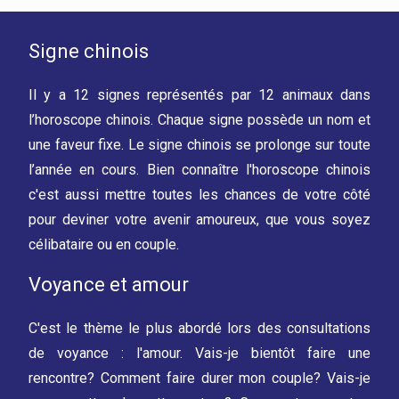
Signe chinois
Il y a 12 signes représentés par 12 animaux dans
l’horoscope chinois. Chaque signe possède un nom et
une faveur fixe. Le signe chinois se prolonge sur toute
l’année en cours. Bien connaître l'horoscope chinois
c'est aussi mettre toutes les chances de votre côté
pour deviner votre avenir amoureux, que vous soyez
célibataire ou en couple.
Voyance et amour
C'est le thème le plus abordé lors des consultations
de voyance : l'amour. Vais-je bientôt faire une
rencontre? Comment faire durer mon couple? Vais-je