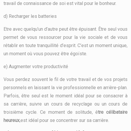
travail de connaissance de soi est vital pour le bonheur.
d) Recharger les batteries
Etre avec quelqu’un d’autre peut être épuisant. Être seul vous
permet de vous ressourcer pour la vie sociale et de vous
rétablir en toute tranquillité d’esprit. C’est un moment unique,
un moment où vous pouvez être égoïste.
e) Augmenter votre productivité
Vous perdez souvent le fil de votre travail et de vos projets
personnels en laissant la vie professionnelle en arrière-plan.
Parfois, être seul est le moment idéal pour se consacrer à
sa carrière, suivre un cours de recyclage ou un cours de
troisième cycle. Ce moment de solitude, ê
tre célibataire
heureux
,est idéal pour se concentrer sur sa carrière.