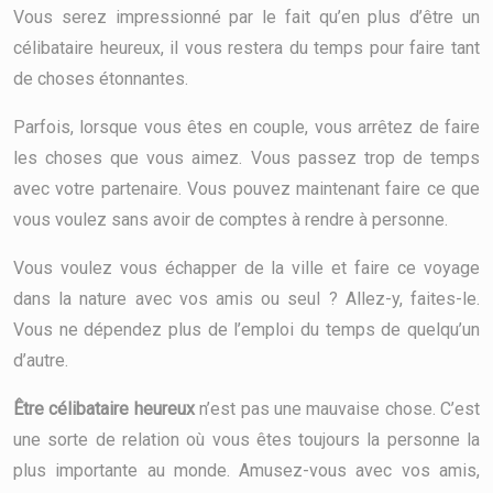
Vous serez impressionné par le fait qu’en plus d’être un
célibataire heureux, il vous restera du temps pour faire tant
de choses étonnantes.
Parfois, lorsque vous êtes en couple, vous arrêtez de faire
les choses que vous aimez. Vous passez trop de temps
avec votre partenaire. Vous pouvez maintenant faire ce que
vous voulez sans avoir de comptes à rendre à personne.
Vous voulez vous échapper de la ville et faire ce voyage
dans la nature avec vos amis ou seul ? Allez-y, faites-le.
Vous ne dépendez plus de l’emploi du temps de quelqu’un
d’autre.
Être célibataire heureux
n’est pas une mauvaise chose. C’est
une sorte de relation où vous êtes toujours la personne la
plus importante au monde. Amusez-vous avec vos amis,