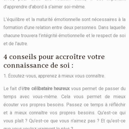
d’apprendre d’abord à s’aimer soi-même.
L’équilibre et la maturité émotionnelle sont nécessaires à la
formation d’une relation entre deux personnes. Dans laquelle
chacune trouvera l’intégrité émotionnelle et le respect de soi
et de l’autre.
4 conseils pour accroître votre
connaissance de soi :
1. Écoutez-vous, apprenez à mieux vous connaître.
Le fait d’ê
tre célibataire heureux
vous permet de passer du
temps avec vous-même. Cela vous permet de mieux
écouter vos propres besoins. Passez ce temps à réfléchir
et à mieux connaître vos propres besoins. Qu’est-ce qui
vous plaît ? Qu’est-ce que vous n’aimez pas ? Et qu’est-ce
que vous voulez vraiment le plus ?