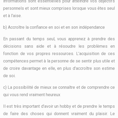
informations sont essentielles pour atteindre vos objectifs
personnels et sont mieux comprises lorsque vous êtes seul
et à l’aise.
b) Accroître la confiance en soi et en son indépendance
En passant du temps seul, vous apprenez à prendre des
décisions sans aide et à résoudre les problèmes en
fonction de vos propres ressources. L’acquisition de ces
compétences permet à la personne de se sentir plus utile et
de croire davantage en elle, en plus d’accroître son estime
de soi.
c) La possibilité de mieux se connaître et de comprendre ce
qui vous rend vraiment heureux
Il est très important d’avoir un hobby et de prendre le temps
de faire des choses qui donnent vraiment du plaisir. Le