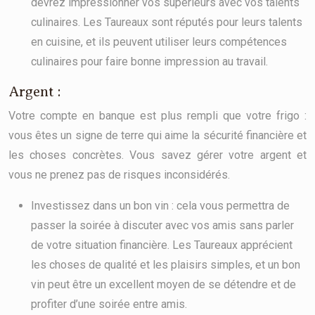
devrez impressionner vos supérieurs avec vos talents
culinaires. Les Taureaux sont réputés pour leurs talents
en cuisine, et ils peuvent utiliser leurs compétences
culinaires pour faire bonne impression au travail.
Argent :
Votre compte en banque est plus rempli que votre frigo :
vous êtes un signe de terre qui aime la sécurité financière et
les choses concrètes. Vous savez gérer votre argent et
vous ne prenez pas de risques inconsidérés.
Investissez dans un bon vin : cela vous permettra de
passer la soirée à discuter avec vos amis sans parler
de votre situation financière. Les Taureaux apprécient
les choses de qualité et les plaisirs simples, et un bon
vin peut être un excellent moyen de se détendre et de
profiter d’une soirée entre amis.