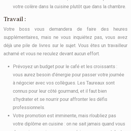
votre colère dans la cuisine plutôt que dans la chambre.
Travail :
Votre boss vous demandera de faire des heures
supplémentaires, mais ne vous inquiétez pas, vous avez
déjà une pile de livres sur le sujet. Vous êtes un travailleur
acharné et vous ne reculez devant aucun effort.
Prévoyez un budget pour le café et les croissants :
vous aurez besoin d’énergie pour passer votre journée
à négocier avec vos collègues. Les Taureaux sont
connus pour leur côté gourmand, et il faut bien
s’hydrater et se nourrir pour affronter les défis
professionnels.
Votre promotion est imminente, mais n’oubliez pas
votre diplôme en cuisine : on ne sait jamais quand vous