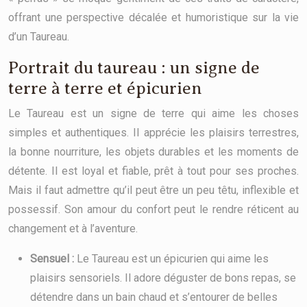
offrant une perspective décalée et humoristique sur la vie
d’un Taureau.
Portrait du taureau : un signe de
terre à terre et épicurien
Le Taureau est un signe de terre qui aime les choses
simples et authentiques. Il apprécie les plaisirs terrestres,
la bonne nourriture, les objets durables et les moments de
détente. Il est loyal et fiable, prêt à tout pour ses proches.
Mais il faut admettre qu’il peut être un peu têtu, inflexible et
possessif. Son amour du confort peut le rendre réticent au
changement et à l’aventure.
Sensuel :
Le Taureau est un épicurien qui aime les
plaisirs sensoriels. Il adore déguster de bons repas, se
détendre dans un bain chaud et s’entourer de belles