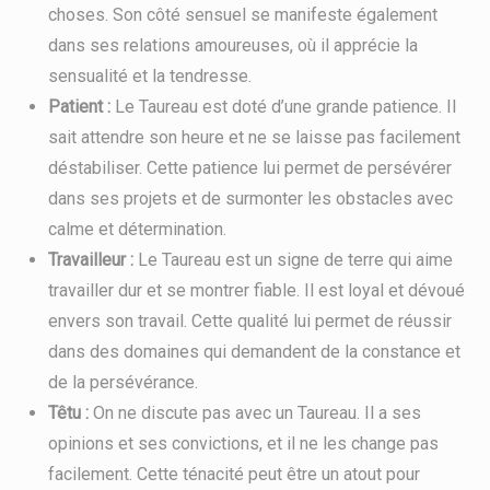
choses. Son côté sensuel se manifeste également
dans ses relations amoureuses, où il apprécie la
sensualité et la tendresse.
Patient :
Le Taureau est doté d’une grande patience. Il
sait attendre son heure et ne se laisse pas facilement
déstabiliser. Cette patience lui permet de persévérer
dans ses projets et de surmonter les obstacles avec
calme et détermination.
Travailleur :
Le Taureau est un signe de terre qui aime
travailler dur et se montrer fiable. Il est loyal et dévoué
envers son travail. Cette qualité lui permet de réussir
dans des domaines qui demandent de la constance et
de la persévérance.
Têtu :
On ne discute pas avec un Taureau. Il a ses
opinions et ses convictions, et il ne les change pas
facilement. Cette ténacité peut être un atout pour