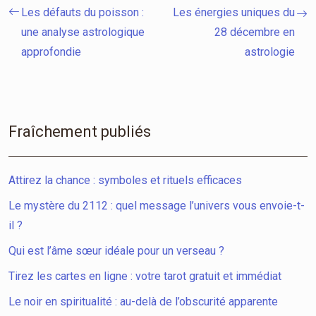
Les défauts du poisson :
Les énergies uniques du
une analyse astrologique
28 décembre en
approfondie
astrologie
Fraîchement publiés
Attirez la chance : symboles et rituels efficaces
Le mystère du 2112 : quel message l’univers vous envoie-t-
il ?
Qui est l’âme sœur idéale pour un verseau ?
Tirez les cartes en ligne : votre tarot gratuit et immédiat
Le noir en spiritualité : au-delà de l’obscurité apparente