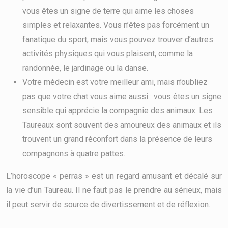
vous êtes un signe de terre qui aime les choses
simples et relaxantes. Vous n’êtes pas forcément un
fanatique du sport, mais vous pouvez trouver d’autres
activités physiques qui vous plaisent, comme la
randonnée, le jardinage ou la danse.
Votre médecin est votre meilleur ami, mais n’oubliez
pas que votre chat vous aime aussi : vous êtes un signe
sensible qui apprécie la compagnie des animaux. Les
Taureaux sont souvent des amoureux des animaux et ils
trouvent un grand réconfort dans la présence de leurs
compagnons à quatre pattes.
L’horoscope « perras » est un regard amusant et décalé sur
la vie d’un Taureau. Il ne faut pas le prendre au sérieux, mais
il peut servir de source de divertissement et de réflexion.