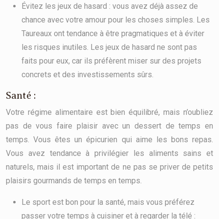
Évitez les jeux de hasard : vous avez déjà assez de
chance avec votre amour pour les choses simples. Les
Taureaux ont tendance à être pragmatiques et à éviter
les risques inutiles. Les jeux de hasard ne sont pas
faits pour eux, car ils préfèrent miser sur des projets
concrets et des investissements sûrs.
Santé :
Votre régime alimentaire est bien équilibré, mais n’oubliez
pas de vous faire plaisir avec un dessert de temps en
temps. Vous êtes un épicurien qui aime les bons repas.
Vous avez tendance à privilégier les aliments sains et
naturels, mais il est important de ne pas se priver de petits
plaisirs gourmands de temps en temps.
Le sport est bon pour la santé, mais vous préférez
passer votre temps à cuisiner et à regarder la télé :