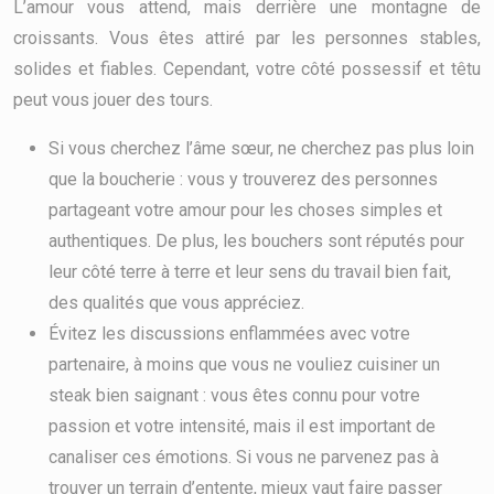
L’amour vous attend, mais derrière une montagne de
croissants. Vous êtes attiré par les personnes stables,
solides et fiables. Cependant, votre côté possessif et têtu
peut vous jouer des tours.
Si vous cherchez l’âme sœur, ne cherchez pas plus loin
que la boucherie : vous y trouverez des personnes
partageant votre amour pour les choses simples et
authentiques. De plus, les bouchers sont réputés pour
leur côté terre à terre et leur sens du travail bien fait,
des qualités que vous appréciez.
Évitez les discussions enflammées avec votre
partenaire, à moins que vous ne vouliez cuisiner un
steak bien saignant : vous êtes connu pour votre
passion et votre intensité, mais il est important de
canaliser ces émotions. Si vous ne parvenez pas à
trouver un terrain d’entente, mieux vaut faire passer