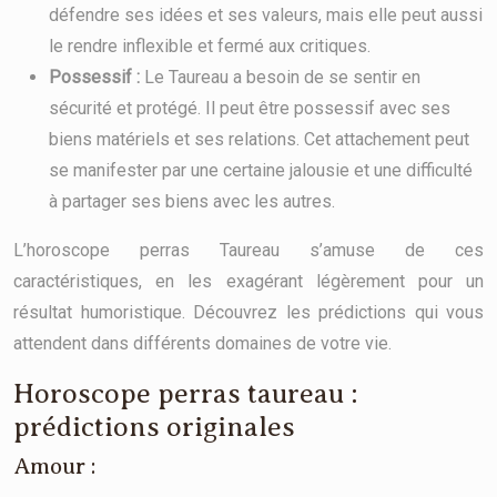
défendre ses idées et ses valeurs, mais elle peut aussi
le rendre inflexible et fermé aux critiques.
Possessif :
Le Taureau a besoin de se sentir en
sécurité et protégé. Il peut être possessif avec ses
biens matériels et ses relations. Cet attachement peut
se manifester par une certaine jalousie et une difficulté
à partager ses biens avec les autres.
L’horoscope perras Taureau s’amuse de ces
caractéristiques, en les exagérant légèrement pour un
résultat humoristique. Découvrez les prédictions qui vous
attendent dans différents domaines de votre vie.
Horoscope perras taureau :
prédictions originales
Amour :