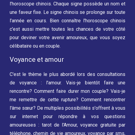
l’horoscope chinois. Chaque signe possède un nom et
une faveur fixe. Le signe chinois se prolonge sur toute
l’année en cours. Bien connaître l'horoscope chinois
c'est aussi mettre toutes les chances de votre côté
pour deviner votre avenir amoureux, que vous soyez
célibataire ou en couple.
Voyance et amour
C'est le thème le plus abordé lors des consultations
de voyance : l'amour. Vais-je bientôt faire une
rencontre? Comment faire durer mon couple? Vais-je
me remettre de cette rupture? Comment rencontrer
l'âme sœur? De multiples possibilités s'offrent à vous
sur internet pour répondre à vos questions
amoureuses : tarot de l'Amour, voyance gratuite par
téléphone, chemin de vie amoureux, voyance par sms,