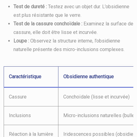
Test de dureté :
Testez avec un objet dur. L’obsidienne
est plus résistante que le verre.
Test de la cassure conchoïdale :
Examinez la surface de
cassure, elle doit être lisse et incurvée.
Loupe :
Observez la structure interne, l’obsidienne
naturelle présente des micro-inclusions complexes.
Caractéristique
Obsidienne authentique
Cassure
Conchoïdale (lisse et incurvée)
Inclusions
Micro-inclusions naturelles (bulles
Réaction à la lumière
Iridescences possibles (obsidienn