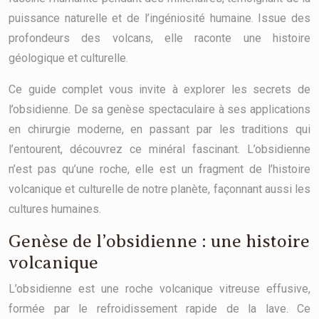
puissance naturelle et de l’ingéniosité humaine. Issue des
profondeurs des volcans, elle raconte une histoire
géologique et culturelle.
Ce guide complet vous invite à explorer les secrets de
l’obsidienne. De sa genèse spectaculaire à ses applications
en chirurgie moderne, en passant par les traditions qui
l’entourent, découvrez ce minéral fascinant. L’obsidienne
n’est pas qu’une roche, elle est un fragment de l’histoire
volcanique et culturelle de notre planète, façonnant aussi les
cultures humaines.
Genèse de l’obsidienne : une histoire
volcanique
L’obsidienne est une roche volcanique vitreuse effusive,
formée par le refroidissement rapide de la lave. Ce