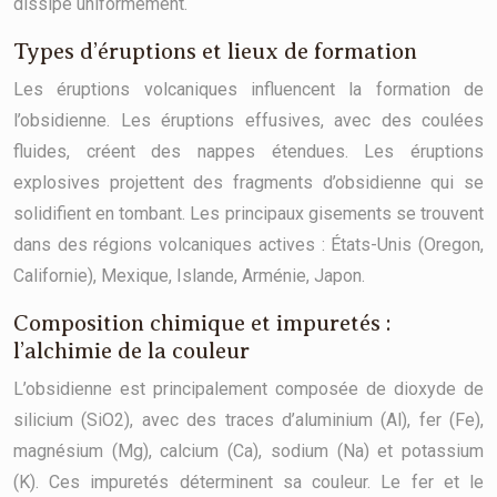
dissipe uniformément.
Types d’éruptions et lieux de formation
Les éruptions volcaniques influencent la formation de
l’obsidienne. Les éruptions effusives, avec des coulées
fluides, créent des nappes étendues. Les éruptions
explosives projettent des fragments d’obsidienne qui se
solidifient en tombant. Les principaux gisements se trouvent
dans des régions volcaniques actives : États-Unis (Oregon,
Californie), Mexique, Islande, Arménie, Japon.
Composition chimique et impuretés :
l’alchimie de la couleur
L’obsidienne est principalement composée de dioxyde de
silicium (SiO2), avec des traces d’aluminium (Al), fer (Fe),
magnésium (Mg), calcium (Ca), sodium (Na) et potassium
(K). Ces impuretés déterminent sa couleur. Le fer et le