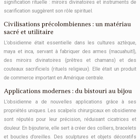
signification rituelle : miroirs divinatoires et instruments de
scarification suggèrent son rôle spirituel.
Civilisations précolombiennes : un matériau
sacré et utilitaire
L’obsidienne était essentielle dans les cultures aztèque,
maya et inca, servant à fabriquer des armes (macuahuitl),
des miroirs divinatoires (prêtres et chamans) et des
couteaux sacrificiels (rituels religieux). Elle était un produit
de commerce important en Amérique centrale.
Applications modernes : du bistouri au bijou
L’obsidienne a de nouvelles applications grâce à ses
propriétés uniques. Les scalpels chirurgicaux en obsidienne
sont réputés pour leur précision, réduisant cicatrices et
douleur. En bijouterie, elle sert à créer des colliers, bracelets
et boucles d’oreilles. Des sculptures et objets décoratifs