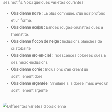
ses motifs. Voici quelques variétés courantes :
Obsidienne noire :
La plus commune, d’un noir profond
et uniforme.
Obsidienne acajou :
Bandes rouges-brunâtres dues à
l’hématite.
Obsidienne flocon de neige :
Inclusions blanches de
cristobalite.
Obsidienne arc-en-ciel :
Iridescences colorées dues à
des micro-inclusions.
Obsidienne dorée :
Inclusions d’air créant un
scintillement doré.
Obsidienne argentée :
Similaire à la dorée, mais avec un
scintillement argenté.