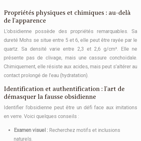
Propriétés physiques et chimiques : au-delà
de l’apparence
L’obsidienne possède des propriétés remarquables. Sa
dureté Mohs se situe entre 5 et 6, elle peut être rayée par le
quartz. Sa densité varie entre 2,3 et 2,6 g/cm³. Elle ne
présente pas de clivage, mais une cassure conchoïdale.
Chimiquement, elle résiste aux acides, mais peut s’altérer au
contact prolongé de l’eau (hydratation).
Identification et authentification : l’art de
démasquer la fausse obsidienne
Identifier l’obsidienne peut être un défi face aux imitations
en verre. Voici quelques conseils :
Examen visuel :
Recherchez motifs et inclusions
naturels.