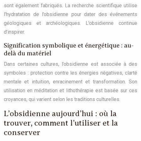
sont également fabriqués. La recherche scientifique utilise
l’hydratation de l’obsidienne pour dater des événements
géologiques et archéologiques. L’obsidienne continue
d’inspirer.
Signification symbolique et énergétique : au-
delà du matériel
Dans certaines cultures, l’obsidienne est associée à des
symboles : protection contre les énergies négatives, clarté
mentale et intuition, enracinement et transformation. Son
utilisation en méditation et lithothérapie est basée sur ces
croyances, qui varient selon les traditions culturelles.
L’obsidienne aujourd’hui : où la
trouver, comment l’utiliser et la
conserver