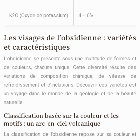
K2O (Oxyde de potassium)
4 – 6%
Les visages de l’obsidienne : variétés
et caractéristiques
L’obsidienne se présente sous une multitude de formes et
de couleurs, chacune unique. Cette diversité résulte des
variations de composition chimique, de vitesse de
refroidissement et d’inclusions. Découvrir ces variétés est
un voyage dans le monde de la géologie et de la beauté
naturelle.
Classification basée sur la couleur et les
motifs : un arc-en-ciel volcanique
La classification de l’obsidienne repose sur sa couleur et