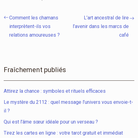
Comment les chamans
L’art ancestral de lire
interprètent-ils vos
l’avenir dans les marcs de
relations amoureuses ?
café
Fraîchement publiés
Attirez la chance : symboles et rituels efficaces
Le mystère du 2112 : quel message l’univers vous envoie-t-
il ?
Qui est l’âme sœur idéale pour un verseau ?
Tirez les cartes en ligne : votre tarot gratuit et immédiat