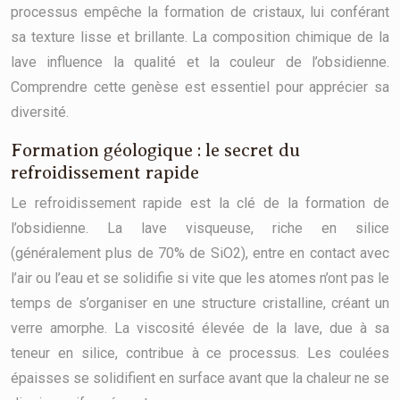
processus empêche la formation de cristaux, lui conférant
sa texture lisse et brillante. La composition chimique de la
lave influence la qualité et la couleur de l’obsidienne.
Comprendre cette genèse est essentiel pour apprécier sa
diversité.
Formation géologique : le secret du
refroidissement rapide
Le refroidissement rapide est la clé de la formation de
l’obsidienne. La lave visqueuse, riche en silice
(généralement plus de 70% de SiO2), entre en contact avec
l’air ou l’eau et se solidifie si vite que les atomes n’ont pas le
temps de s’organiser en une structure cristalline, créant un
verre amorphe. La viscosité élevée de la lave, due à sa
teneur en silice, contribue à ce processus. Les coulées
épaisses se solidifient en surface avant que la chaleur ne se