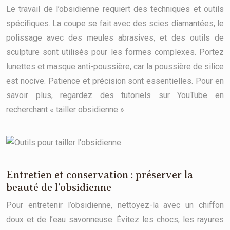
Le travail de l’obsidienne requiert des techniques et outils
spécifiques. La coupe se fait avec des scies diamantées, le
polissage avec des meules abrasives, et des outils de
sculpture sont utilisés pour les formes complexes. Portez
lunettes et masque anti-poussière, car la poussière de silice
est nocive. Patience et précision sont essentielles. Pour en
savoir plus, regardez des tutoriels sur YouTube en
recherchant « tailler obsidienne ».
Entretien et conservation : préserver la
beauté de l’obsidienne
Pour entretenir l’obsidienne, nettoyez-la avec un chiffon
doux et de l’eau savonneuse. Évitez les chocs, les rayures