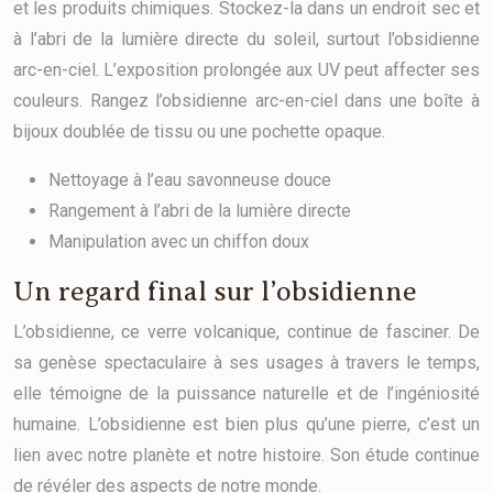
et les produits chimiques. Stockez-la dans un endroit sec et
à l’abri de la lumière directe du soleil, surtout l’obsidienne
arc-en-ciel. L’exposition prolongée aux UV peut affecter ses
couleurs. Rangez l’obsidienne arc-en-ciel dans une boîte à
bijoux doublée de tissu ou une pochette opaque.
Nettoyage à l’eau savonneuse douce
Rangement à l’abri de la lumière directe
Manipulation avec un chiffon doux
Un regard final sur l’obsidienne
L’obsidienne, ce verre volcanique, continue de fasciner. De
sa genèse spectaculaire à ses usages à travers le temps,
elle témoigne de la puissance naturelle et de l’ingéniosité
humaine. L’obsidienne est bien plus qu’une pierre, c’est un
lien avec notre planète et notre histoire. Son étude continue
de révéler des aspects de notre monde.