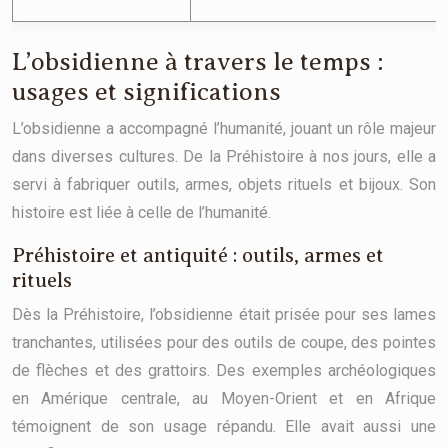
L’obsidienne à travers le temps :
usages et significations
L’obsidienne a accompagné l’humanité, jouant un rôle majeur
dans diverses cultures. De la Préhistoire à nos jours, elle a
servi à fabriquer outils, armes, objets rituels et bijoux. Son
histoire est liée à celle de l’humanité.
Préhistoire et antiquité : outils, armes et
rituels
Dès la Préhistoire, l’obsidienne était prisée pour ses lames
tranchantes, utilisées pour des outils de coupe, des pointes
de flèches et des grattoirs. Des exemples archéologiques
en Amérique centrale, au Moyen-Orient et en Afrique
témoignent de son usage répandu. Elle avait aussi une