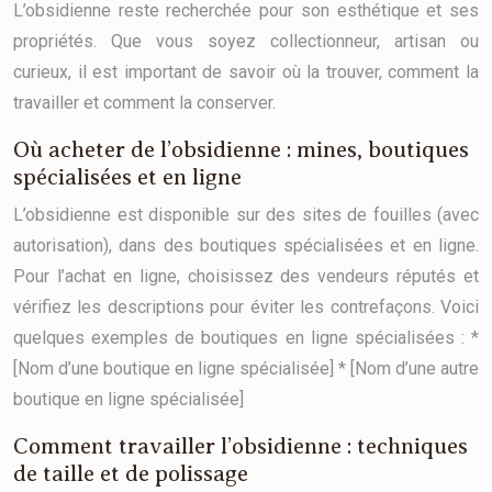
L’obsidienne reste recherchée pour son esthétique et ses
propriétés. Que vous soyez collectionneur, artisan ou
curieux, il est important de savoir où la trouver, comment la
travailler et comment la conserver.
Où acheter de l’obsidienne : mines, boutiques
spécialisées et en ligne
L’obsidienne est disponible sur des sites de fouilles (avec
autorisation), dans des boutiques spécialisées et en ligne.
Pour l’achat en ligne, choisissez des vendeurs réputés et
vérifiez les descriptions pour éviter les contrefaçons. Voici
quelques exemples de boutiques en ligne spécialisées : *
[Nom d’une boutique en ligne spécialisée] * [Nom d’une autre
boutique en ligne spécialisée]
Comment travailler l’obsidienne : techniques
de taille et de polissage