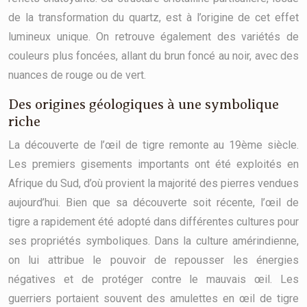
de la transformation du quartz, est à l’origine de cet effet
lumineux unique. On retrouve également des variétés de
couleurs plus foncées, allant du brun foncé au noir, avec des
nuances de rouge ou de vert.
Des origines géologiques à une symbolique
riche
La découverte de l’œil de tigre remonte au 19ème siècle.
Les premiers gisements importants ont été exploités en
Afrique du Sud, d’où provient la majorité des pierres vendues
aujourd’hui. Bien que sa découverte soit récente, l’œil de
tigre a rapidement été adopté dans différentes cultures pour
ses propriétés symboliques. Dans la culture amérindienne,
on lui attribue le pouvoir de repousser les énergies
négatives et de protéger contre le mauvais œil. Les
guerriers portaient souvent des amulettes en œil de tigre