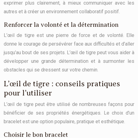
exprimer plus clairement, à mieux communiquer avec les
autres et à créer un environnement collaboratif positif.
Renforcer la volonté et la détermination
L’œil de tigre est une pierre de force et de volonté. Elle
donne le courage de persévérer face aux difficultés et d’aller
jusqu’au bout de ses projets. L’œil de tigre peut vous aider à
développer une grande détermination et à surmonter les
obstacles qui se dressent sur votre chemin.
L’œil de tigre : conseils pratiques
pour l’utiliser
L’œil de tigre peut être utilisé de nombreuses façons pour
bénéficier de ses propriétés énergétiques. Le choix d’un
bracelet est une option populaire, pratique et esthétique.
Choisir le bon bracelet