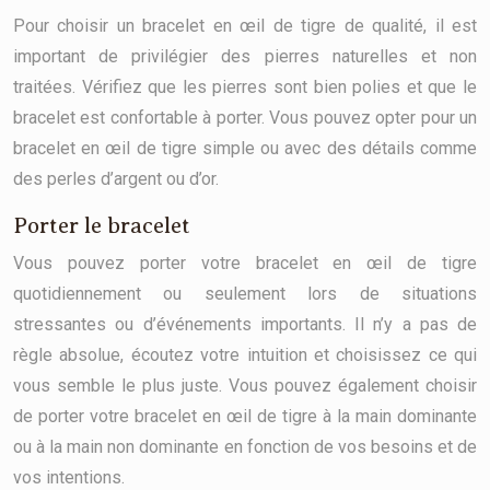
Pour choisir un bracelet en œil de tigre de qualité, il est
important de privilégier des pierres naturelles et non
traitées. Vérifiez que les pierres sont bien polies et que le
bracelet est confortable à porter. Vous pouvez opter pour un
bracelet en œil de tigre simple ou avec des détails comme
des perles d’argent ou d’or.
Porter le bracelet
Vous pouvez porter votre bracelet en œil de tigre
quotidiennement ou seulement lors de situations
stressantes ou d’événements importants. Il n’y a pas de
règle absolue, écoutez votre intuition et choisissez ce qui
vous semble le plus juste. Vous pouvez également choisir
de porter votre bracelet en œil de tigre à la main dominante
ou à la main non dominante en fonction de vos besoins et de
vos intentions.