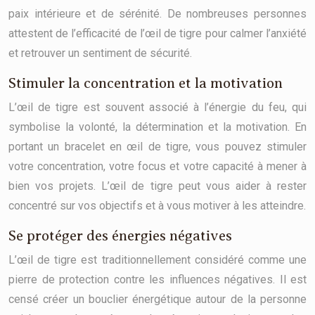
paix intérieure et de sérénité. De nombreuses personnes
attestent de l’efficacité de l’œil de tigre pour calmer l’anxiété
et retrouver un sentiment de sécurité.
Stimuler la concentration et la motivation
L’œil de tigre est souvent associé à l’énergie du feu, qui
symbolise la volonté, la détermination et la motivation. En
portant un bracelet en œil de tigre, vous pouvez stimuler
votre concentration, votre focus et votre capacité à mener à
bien vos projets. L’œil de tigre peut vous aider à rester
concentré sur vos objectifs et à vous motiver à les atteindre.
Se protéger des énergies négatives
L’œil de tigre est traditionnellement considéré comme une
pierre de protection contre les influences négatives. Il est
censé créer un bouclier énergétique autour de la personne