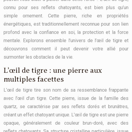
connu pour ses reflets chatoyants, est bien plus qu’un
simple ornement. Cette pierre, riche en propriétés
énergétiques, est traditionnellement reconnue pour son lien
profond avec la confiance en soi, la protection et la force
mentale. Explorons ensemble l’univers de l’œil de tigre et
découvrons comment il peut devenir votre allié pour
surmonter les obstacles de la vie.
L’œil de tigre : une pierre aux
multiples facettes
L’œil de tigre tire son nom de sa ressemblance frappante
avec l’œil d’un tigre. Cette pierre, issue de la famille des
quartz, se caractérise par ses reflets dorés et brunâtres,
créant un effet chatoyant unique. L’œil de tigre est une pierre
opaque, généralement de couleur brun-doré, avec des
reflets chatoyants. Sa structure cristalline particulière, issue