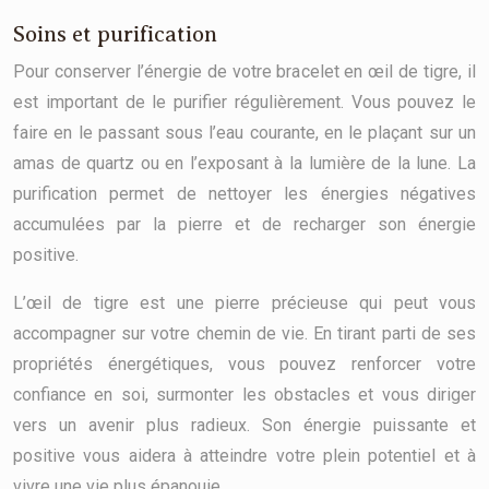
Soins et purification
Pour conserver l’énergie de votre bracelet en œil de tigre, il
est important de le purifier régulièrement. Vous pouvez le
faire en le passant sous l’eau courante, en le plaçant sur un
amas de quartz ou en l’exposant à la lumière de la lune. La
purification permet de nettoyer les énergies négatives
accumulées par la pierre et de recharger son énergie
positive.
L’œil de tigre est une pierre précieuse qui peut vous
accompagner sur votre chemin de vie. En tirant parti de ses
propriétés énergétiques, vous pouvez renforcer votre
confiance en soi, surmonter les obstacles et vous diriger
vers un avenir plus radieux. Son énergie puissante et
positive vous aidera à atteindre votre plein potentiel et à
vivre une vie plus épanouie.