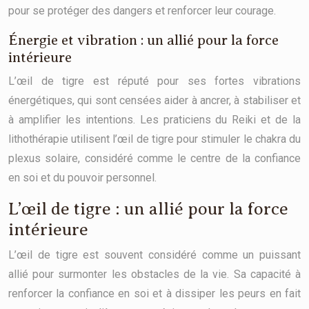
pour se protéger des dangers et renforcer leur courage.
Énergie et vibration : un allié pour la force
intérieure
L’œil de tigre est réputé pour ses fortes vibrations
énergétiques, qui sont censées aider à ancrer, à stabiliser et
à amplifier les intentions. Les praticiens du Reiki et de la
lithothérapie utilisent l’œil de tigre pour stimuler le chakra du
plexus solaire, considéré comme le centre de la confiance
en soi et du pouvoir personnel.
L’œil de tigre : un allié pour la force
intérieure
L’œil de tigre est souvent considéré comme un puissant
allié pour surmonter les obstacles de la vie. Sa capacité à
renforcer la confiance en soi et à dissiper les peurs en fait