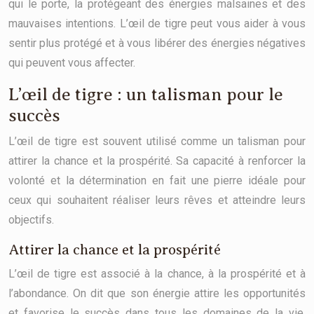
qui le porte, la protégeant des énergies malsaines et des
mauvaises intentions. L’œil de tigre peut vous aider à vous
sentir plus protégé et à vous libérer des énergies négatives
qui peuvent vous affecter.
L’œil de tigre : un talisman pour le
succès
L’œil de tigre est souvent utilisé comme un talisman pour
attirer la chance et la prospérité. Sa capacité à renforcer la
volonté et la détermination en fait une pierre idéale pour
ceux qui souhaitent réaliser leurs rêves et atteindre leurs
objectifs.
Attirer la chance et la prospérité
L’œil de tigre est associé à la chance, à la prospérité et à
l’abondance. On dit que son énergie attire les opportunités
et favorise le succès dans tous les domaines de la vie.