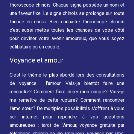
l’horoscope chinois. Chaque signe possède un nom et
une faveur fixe. Le signe chinois se prolonge sur toute
l’année en cours. Bien connaître l'horoscope chinois
c'est aussi mettre toutes les chances de votre côté
pour deviner votre avenir amoureux, que vous soyez
célibataire ou en couple.
Voyance et amour
C'est le thème le plus abordé lors des consultations
de voyance : l'amour. Vais-je bientôt faire une
rencontre? Comment faire durer mon couple? Vais-je
me remettre de cette rupture? Comment rencontrer
l'âme sœur? De multiples possibilités s'offrent à vous
sur internet pour répondre à vos questions
amoureuses : tarot de l'Amour, voyance gratuite par
téléphone, chemin de vie amoureux, voyance par sms,