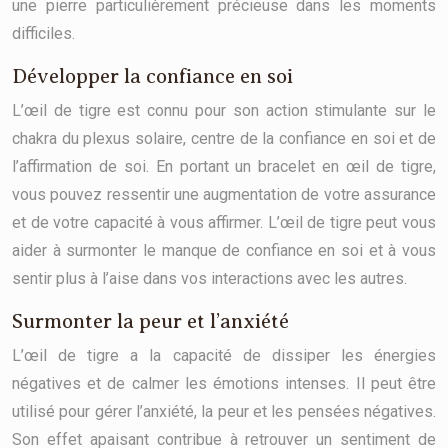
une pierre particulièrement précieuse dans les moments
difficiles.
Développer la confiance en soi
L’œil de tigre est connu pour son action stimulante sur le
chakra du plexus solaire, centre de la confiance en soi et de
l’affirmation de soi. En portant un bracelet en œil de tigre,
vous pouvez ressentir une augmentation de votre assurance
et de votre capacité à vous affirmer. L’œil de tigre peut vous
aider à surmonter le manque de confiance en soi et à vous
sentir plus à l’aise dans vos interactions avec les autres.
Surmonter la peur et l’anxiété
L’œil de tigre a la capacité de dissiper les énergies
négatives et de calmer les émotions intenses. Il peut être
utilisé pour gérer l’anxiété, la peur et les pensées négatives.
Son effet apaisant contribue à retrouver un sentiment de