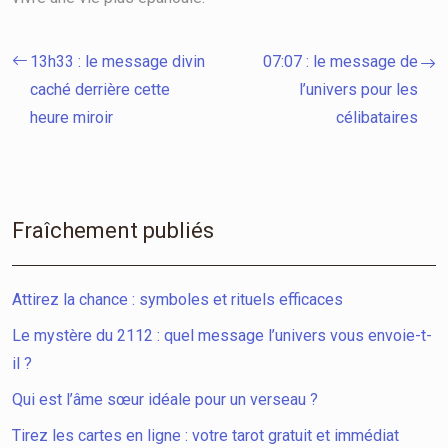
13h33 : le message divin
07:07 : le message de
caché derrière cette
l’univers pour les
heure miroir
célibataires
Fraîchement publiés
Attirez la chance : symboles et rituels efficaces
Le mystère du 2112 : quel message l’univers vous envoie-t-
il ?
Qui est l’âme sœur idéale pour un verseau ?
Tirez les cartes en ligne : votre tarot gratuit et immédiat