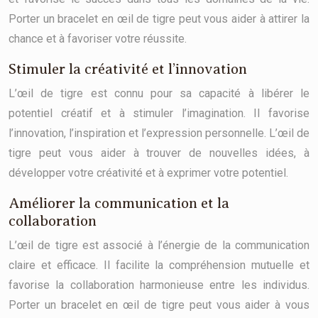
Porter un bracelet en œil de tigre peut vous aider à attirer la
chance et à favoriser votre réussite.
Stimuler la créativité et l’innovation
L’œil de tigre est connu pour sa capacité à libérer le
potentiel créatif et à stimuler l’imagination. Il favorise
l’innovation, l’inspiration et l’expression personnelle. L’œil de
tigre peut vous aider à trouver de nouvelles idées, à
développer votre créativité et à exprimer votre potentiel.
Améliorer la communication et la
collaboration
L’œil de tigre est associé à l’énergie de la communication
claire et efficace. Il facilite la compréhension mutuelle et
favorise la collaboration harmonieuse entre les individus.
Porter un bracelet en œil de tigre peut vous aider à vous