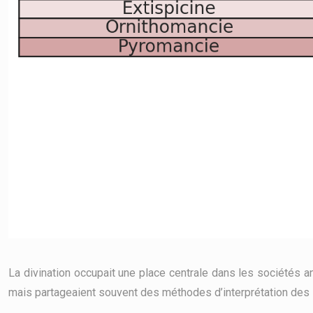
La divination occupait une place centrale dans les sociétés ant
mais partageaient souvent des méthodes d’interprétation de