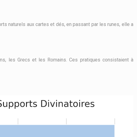
ts naturels aux cartes et dés, en passant par les runes, elle a
cans, les Grecs et les Romains. Ces pratiques consistaient à