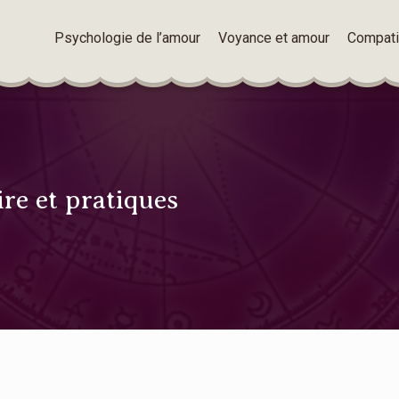
Psychologie de l’amour
Voyance et amour
Compatib
ire et pratiques