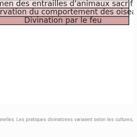
nelles. Les pratiques divinatoires variaient selon les cultures,