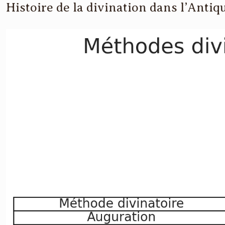
Histoire de la divination dans l’Antiq