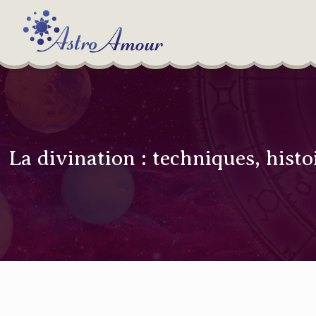
La divination : techniques, histo