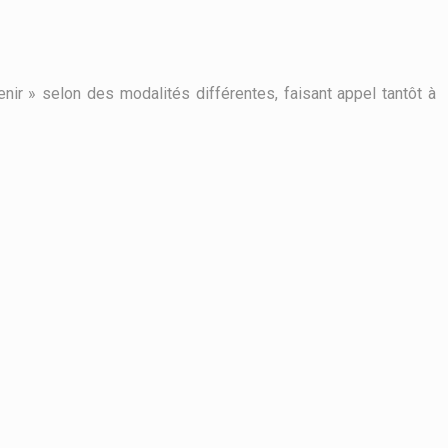
nir » selon des modalités différentes, faisant appel tantôt à