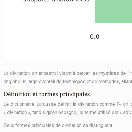
La divination, art ancestral visant à percer les mystères de l
englobe un large éventail de techniques et de méthodes, allant
Définition et formes principales
Le dictionnaire Larousse définit la divination comme l’« ar
« divination », tandis qu’en espagnol, le terme utilisé est « adi
Deux formes principales de divination se distinguent :