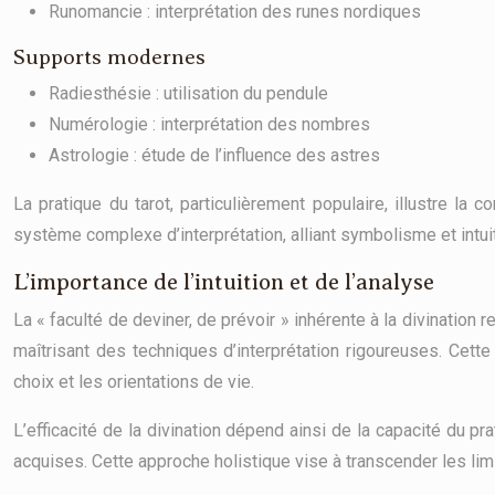
Runomancie : interprétation des runes nordiques
Supports modernes
Radiesthésie : utilisation du pendule
Numérologie : interprétation des nombres
Astrologie : étude de l’influence des astres
La pratique du tarot, particulièrement populaire, illustre la 
système complexe d’interprétation, alliant symbolisme et intuit
L’importance de l’intuition et de l’analyse
La « faculté de deviner, de prévoir » inhérente à la divination 
maîtrisant des techniques d’interprétation rigoureuses. Cett
choix et les orientations de vie.
L’efficacité de la divination dépend ainsi de la capacité du p
acquises. Cette approche holistique vise à transcender les li