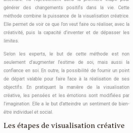
générer des changements positifs dans la vie. Cette
méthode combine la puissance de la visualisation créatrice.
Elle permet de voir ce que l’on veut faire ou réaliser, avec la
créativité, puis la capacité d’inventer et de dépasser les
limites.
Selon les experts, le but de cette méthode est non
seulement d’augmenter l’estime de soi, mais aussi la
confiance en soi. En outre, la possibilité de fournir un point
de départ valable pour faire face à la réalisation de ses
objectifs. En pratiquant la manière de la visualisation
créative, les pensées et les émotions sont modifiées par
l’imagination. Elle a le but d’atteindre un sentiment de bien-
être individuel et social.
Les étapes de visualisation créative