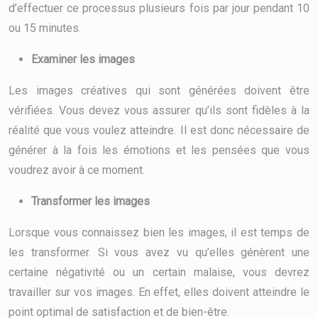
d’effectuer ce processus plusieurs fois par jour pendant 10
ou 15 minutes.
Examiner les images
Les images créatives qui sont générées doivent être
vérifiées. Vous devez vous assurer qu’ils sont fidèles à la
réalité que vous voulez atteindre. Il est donc nécessaire de
générer à la fois les émotions et les pensées que vous
voudrez avoir à ce moment.
Transformer les images
Lorsque vous connaissez bien les images, il est temps de
les transformer. Si vous avez vu qu’elles génèrent une
certaine négativité ou un certain malaise, vous devrez
travailler sur vos images. En effet, elles doivent atteindre le
point optimal de satisfaction et de bien-être.