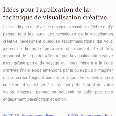
Idées pour l’application de la
technique de visualisation créative
Il ne suffit pas de rêver de devenir un chanteur célèbre et d’y
penser tous les jours. Les techniques de la visualisation
créative nécessitent quelques recommandations qui vous
aideront à la mettre en œuvre efficacement. Il est très
important de le garder à l’esprit que la visualisation créative
n’est qu’une partie du voyage qui nous mènera à la ligne
d’arrivée finale. Nous entendons par là qu’en plus d’imaginer
et de recréer l’objectif dans votre esprit, vous devrez faire
un effort et contribuer à le réaliser petit à petit de votre
vision. Imaginer, penser, se souvenir ne suffit pas sans
engagement, planification et action.
13h33 : le message divin
07:07 : le message de