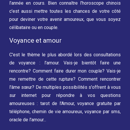
l’année en cours. Bien connaître l'horoscope chinois
c'est aussi mettre toutes les chances de votre côté
pour deviner votre avenir amoureux, que vous soyez
célibataire ou en couple.
Voyance et amour
C'est le thème le plus abordé lors des consultations
de voyance : l'amour. Vais-je bientôt faire une
rencontre? Comment faire durer mon couple? Vais-je
me remettre de cette rupture? Comment rencontrer
l'âme sœur? De multiples possibilités s'offrent à vous
sur internet pour répondre à vos questions
amoureuses : tarot de l'Amour, voyance gratuite par
téléphone, chemin de vie amoureux, voyance par sms,
oracle de l'amour...