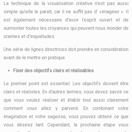
La technique de la visualisation créative n’est pas aussi
simple qu’elle le paraît, car il ne suffit pas d' »imaginer ». Il
est également nécessaire d’avoir l’esprit ouvert et de
surmonter toutes les croyances qui peuvent nous inonder de
craintes et d’inquiétudes.
Une série de lignes directrices doit prendre en considération
avant de le mettre en pratique.
Fixer des objectifs clairs et réalisables
Le premier point est essentiel. Les objectifs doivent être
clairs et réalistes. En d’autres termes, vous devez savoir ce
que vous voulez réaliser et établir tout aussi clairement
comment vous allez y parvenir. En combinant votre
imagination et votre sagesse, vous pouvez obtenir ce que
vous désirez tant. Cependant, la prochaine étape vous