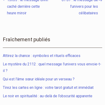
caché derrière cette
l’univers pour les
heure miroir
célibataires
Fraîchement publiés
Attirez la chance : symboles et rituels efficaces
Le mystère du 2112 : quel message l’univers vous envoie-t-
il ?
Qui est l’âme sœur idéale pour un verseau ?
Tirez les cartes en ligne : votre tarot gratuit et immédiat
Le noir en spiritualité : au-delà de l’obscurité apparente