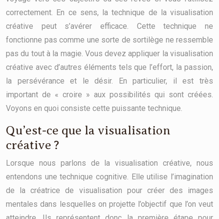
correctement. En ce sens, la technique de la visualisation
créative peut s’avérer efficace. Cette technique ne
fonctionne pas comme une sorte de sortilège ne ressemble
pas du tout à la magie. Vous devez appliquer la visualisation
créative avec d’autres éléments tels que l’effort, la passion,
la persévérance et le désir. En particulier, il est très
important de « croire » aux possibilités qui sont créées.
Voyons en quoi consiste cette puissante technique.
Qu’est-ce que la visualisation
créative ?
Lorsque nous parlons de la visualisation créative, nous
entendons une technique cognitive. Elle utilise l’imagination
de la créatrice de visualisation pour créer des images
mentales dans lesquelles on projette l’objectif que l’on veut
atteindre. Ils représentent donc la première étape pour