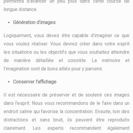
permettra d’avancer un peu plus dans cette course de
longue distance.
Génération d’images
Logiquement, vous devez être capable d’imaginer ce que
vous voulez réaliser. Vous devrez créer dans votre esprit
les situations ou les objectifs que vous souhaitez atteindre
de manière détaillée et concrète. La mémoire et
l’imagination sont de bons alliés pour y parvenir.
Conserver l’affichage
Il est nécessaire de préserver et de soutenir ces images
dans l’esprit. Nous vous recommandons de le faire dans un
endroit calme qui favorise la concentration. Ensuite, loin des
distractions et sans bruit, ils peuvent être reproduits
clairement. Les experts recommandent également