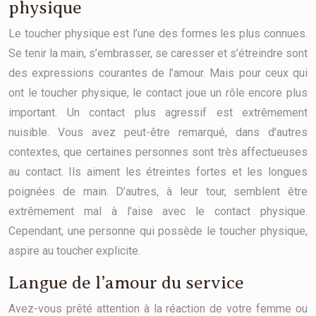
physique
Le toucher physique est l’une des formes les plus connues.
Se tenir la main, s’embrasser, se caresser et s’étreindre sont
des expressions courantes de l’amour. Mais pour ceux qui
ont le toucher physique, le contact joue un rôle encore plus
important. Un contact plus agressif est extrêmement
nuisible. Vous avez peut-être remarqué, dans d’autres
contextes, que certaines personnes sont très affectueuses
au contact. Ils aiment les étreintes fortes et les longues
poignées de main. D’autres, à leur tour, semblent être
extrêmement mal à l’aise avec le contact physique.
Cependant, une personne qui possède le toucher physique,
aspire au toucher explicite.
Langue de l’amour du service
Avez-vous prêté attention à la réaction de votre femme ou