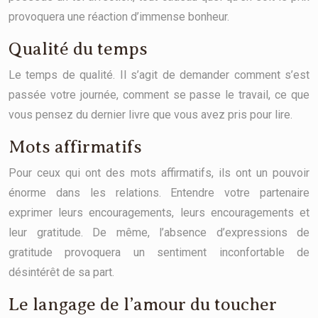
provoquera une réaction d’immense bonheur.
Qualité du temps
Le temps de qualité. Il s’agit de demander comment s’est
passée votre journée, comment se passe le travail, ce que
vous pensez du dernier livre que vous avez pris pour lire.
Mots affirmatifs
Pour ceux qui ont des mots affirmatifs, ils ont un pouvoir
énorme dans les relations. Entendre votre partenaire
exprimer leurs encouragements, leurs encouragements et
leur gratitude. De même, l’absence d’expressions de
gratitude provoquera un sentiment inconfortable de
désintérêt de sa part.
Le langage de l’amour du toucher