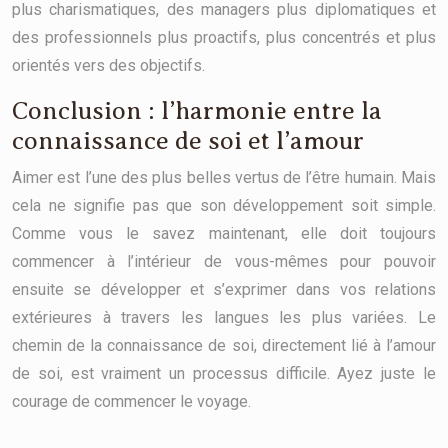
plus charismatiques, des managers plus diplomatiques et
des professionnels plus proactifs, plus concentrés et plus
orientés vers des objectifs.
Conclusion : l’harmonie entre la
connaissance de soi et l’amour
Aimer est l’une des plus belles vertus de l’être humain. Mais
cela ne signifie pas que son développement soit simple.
Comme vous le savez maintenant, elle doit toujours
commencer à l’intérieur de vous-mêmes pour pouvoir
ensuite se développer et s’exprimer dans vos relations
extérieures à travers les langues les plus variées. Le
chemin de la connaissance de soi, directement lié à l’amour
de soi, est vraiment un processus difficile. Ayez juste le
courage de commencer le voyage.