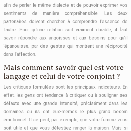
afin de parler le même dialecte et de pouvoir exprimer vos
sentiments de manière compréhensible. Les deux
partenaires doivent chercher à comprendre l’essence de
l’autre. Pour qu’une relation soit vraiment durable, il faut
savoir répondre aux angoisses et aux besoins pour qu’il
‘épanouisse, par des gestes qui montrent une réciprocité
dans l’affection.
Mais comment savoir quel est votre
langage et celui de votre conjoint ?
Les critiques formulées sont les principaux indicateurs. En
effet, les gens ont tendance à critiquer ou à souligner ses
défauts avec une grande intensité, précisément dans les
domaines où ils ont eux-mêmes le plus grand besoin
émotionnel. Il se peut, par exemple, que votre femme vous
soit utile et que vous détestiez ranger la maison. Mais si