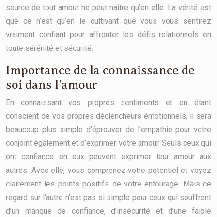
source de tout amour ne peut naître qu’en elle. La vérité est
que ce n’est qu’en le cultivant que vous vous sentirez
vraiment confiant pour affronter les défis relationnels en
toute sérénité et sécurité.
Importance de la connaissance de
soi dans l’amour
En connaissant vos propres sentiments et en étant
conscient de vos propres déclencheurs émotionnels, il sera
beaucoup plus simple d’éprouver de l’empathie pour votre
conjoint également et d’exprimer votre amour. Seuls ceux qui
ont confiance en eux peuvent exprimer leur amour aux
autres. Avec elle, vous comprenez votre potentiel et voyez
clairement les points positifs de votre entourage. Mais ce
regard sur l’autre n’est pas si simple pour ceux qui souffrent
d’un manque de confiance, d’insécurité et d’une faible