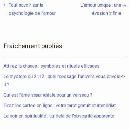
Tout savoir sur la
L’amour unique : une
psychologie de l’amour
évasion infinie
Fraîchement publiés
Attirez la chance : symboles et rituels efficaces
Le mystère du 2112 : quel message l’univers vous envoie-t-
il ?
Qui est l’âme sœur idéale pour un verseau ?
Tirez les cartes en ligne : votre tarot gratuit et immédiat
Le noir en spiritualité : au-delà de l’obscurité apparente