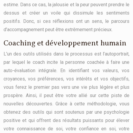
estime. Dans ce cas, la jalousie et la peur peuvent prendre le
dessus et créer un voile qui dissimule les sentiments
positifs. Donc, si ces réflexions ont un sens, le parcours
d’accompagnement peut être extrêmement précieux.
Coaching et développement humain
L’un des outils utilisés dans le processus est l’autoportrait,
par lequel le coach incite la personne coachée à faire une
auto-évaluation intégrale. En identifiant vos valeurs, vos
croyances, vos préférences, vos intérêts et vos objectifs,
vous ferez le premier pas vers une vie plus légère et plus
prospère. Ainsi, il peut être votre allié sur cette piste de
nouvelles découvertes. Grâce à cette méthodologie, vous
obtenez des outils qui sont soutenus par une psychologie
positive et qui offrent des résultats puissants pour élever
votre connaissance de soi, votre confiance en soi, votre