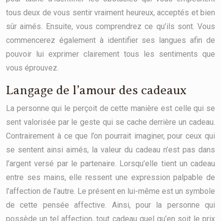
tous deux de vous sentir vraiment heureux, acceptés et bien
sûr aimés. Ensuite, vous comprendrez ce qu’ils sont. Vous
commencerez également à identifier ses langues afin de
pouvoir lui exprimer clairement tous les sentiments que
vous éprouvez.
Langage de l’amour des cadeaux
La personne qui le perçoit de cette manière est celle qui se
sent valorisée par le geste qui se cache derrière un cadeau.
Contrairement à ce que l’on pourrait imaginer, pour ceux qui
se sentent ainsi aimés, la valeur du cadeau n’est pas dans
l’argent versé par le partenaire. Lorsqu’elle tient un cadeau
entre ses mains, elle ressent une expression palpable de
l’affection de l’autre. Le présent en lui-même est un symbole
de cette pensée affective. Ainsi, pour la personne qui
possède un tel affection, tout cadeau quel qu’en soit le prix