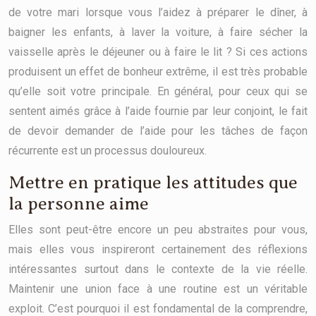
de votre mari lorsque vous l’aidez à préparer le dîner, à
baigner les enfants, à laver la voiture, à faire sécher la
vaisselle après le déjeuner ou à faire le lit ? Si ces actions
produisent un effet de bonheur extrême, il est très probable
qu’elle soit votre principale. En général, pour ceux qui se
sentent aimés grâce à l’aide fournie par leur conjoint, le fait
de devoir demander de l’aide pour les tâches de façon
récurrente est un processus douloureux.
Mettre en pratique les attitudes que
la personne aime
Elles sont peut-être encore un peu abstraites pour vous,
mais elles vous inspireront certainement des réflexions
intéressantes surtout dans le contexte de la vie réelle.
Maintenir une union face à une routine est un véritable
exploit. C’est pourquoi il est fondamental de la comprendre,