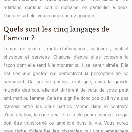
relations, quelque soit le domaine, en particulier à deux.
Dans cet article, vous comprendrez pourquoi.
Quels sont les cinq langages de
l’amour ?
Temps de qualité ; mots d’affirmation ; cadeaux ; contact
physique et services. Chacune d’entre elles concerne la
façon dont elle tend à le montrer ou à se sentir aimée. Elle
est liée aux gestes qui démontrent la perception de ce
sentiment. Ce qui se passe, c’est que, dans la grande
majorité des cas, elle est différent de celui de votre petit
ami, mari ou femme. Cela ne signifie donc pas qu’il n’y a pas
d’amour entre les deux parties. Même dans le contexte
d’une relation, la crise peut être la clé pour découvrir ce qui
doit être transformé ou amélioré dans la vie. Vous aurez
pour tâche d’identifier les obstacles qui vous empêchent