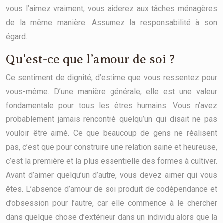
vous l’aimez vraiment, vous aiderez aux tâches ménagères
de la même manière. Assumez la responsabilité à son
égard.
Qu’est-ce que l’amour de soi ?
Ce sentiment de dignité, d’estime que vous ressentez pour
vous-même. D’une manière générale, elle est une valeur
fondamentale pour tous les êtres humains. Vous n’avez
probablement jamais rencontré quelqu’un qui disait ne pas
vouloir être aimé. Ce que beaucoup de gens ne réalisent
pas, c’est que pour construire une relation saine et heureuse,
c’est la première et la plus essentielle des formes à cultiver.
Avant d’aimer quelqu’un d’autre, vous devez aimer qui vous
êtes. L’absence d’amour de soi produit de codépendance et
d’obsession pour l’autre, car elle commence à le chercher
dans quelque chose d’extérieur dans un individu alors que la