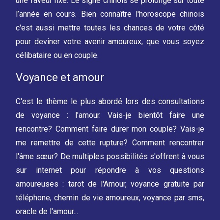
une faveur fixe. Le signe chinois se prolonge sur toute
l’année en cours. Bien connaître l'horoscope chinois
c'est aussi mettre toutes les chances de votre côté
pour deviner votre avenir amoureux, que vous soyez
célibataire ou en couple.
Voyance et amour
C'est le thème le plus abordé lors des consultations
de voyance : l'amour. Vais-je bientôt faire une
rencontre? Comment faire durer mon couple? Vais-je
me remettre de cette rupture? Comment rencontrer
l'âme sœur? De multiples possibilités s'offrent à vous
sur internet pour répondre à vos questions
amoureuses : tarot de l'Amour, voyance gratuite par
téléphone, chemin de vie amoureux, voyance par sms,
oracle de l'amour...