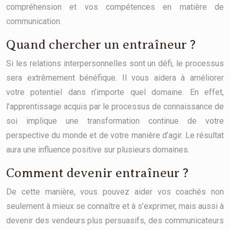
compréhension et vos compétences en matière de
communication.
Quand chercher un entraîneur ?
Si les relations interpersonnelles sont un défi, le processus
sera extrêmement bénéfique. Il vous aidera à améliorer
votre potentiel dans n’importe quel domaine. En effet,
l’apprentissage acquis par le processus de connaissance de
soi implique une transformation continue de votre
perspective du monde et de votre manière d’agir. Le résultat
aura une influence positive sur plusieurs domaines.
Comment devenir entraîneur ?
De cette manière, vous pouvez aider vos coachés non
seulement à mieux se connaître et à s’exprimer, mais aussi à
devenir des vendeurs plus persuasifs, des communicateurs