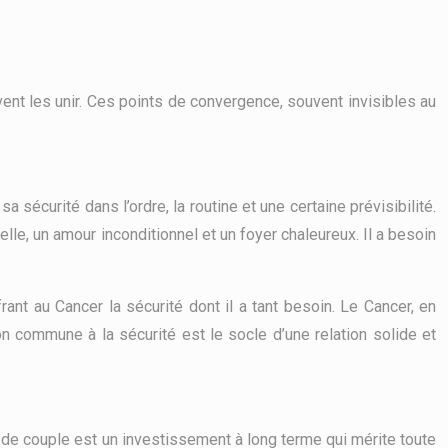
ent les unir. Ces points de convergence, souvent invisibles au
 sécurité dans l’ordre, la routine et une certaine prévisibilité.
nelle, un amour inconditionnel et un foyer chaleureux. Il a besoin
ant au Cancer la sécurité dont il a tant besoin. Le Cancer, en
ion commune à la sécurité est le socle d’une relation solide et
 de couple est un investissement à long terme qui mérite toute