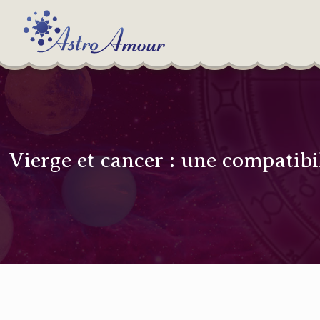
Vierge et cancer : une compatib