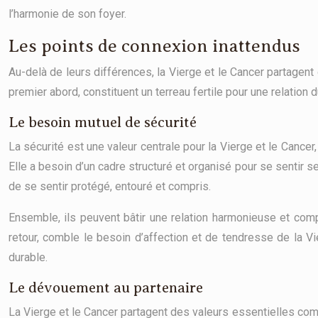
l’harmonie de son foyer.
Les points de connexion inattendus
Au-delà de leurs différences, la Vierge et le Cancer partagen
premier abord, constituent un terreau fertile pour une relation
Le besoin mutuel de sécurité
La sécurité est une valeur centrale pour la Vierge et le Cancer,
Elle a besoin d’un cadre structuré et organisé pour se sentir ser
de se sentir protégé, entouré et compris.
Ensemble, ils peuvent bâtir une relation harmonieuse et compl
retour, comble le besoin d’affection et de tendresse de la Vie
durable.
Le dévouement au partenaire
La Vierge et le Cancer partagent des valeurs essentielles com