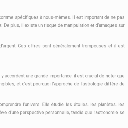
es comme spécifiques à nous-mêmes. Il est important de ne pas
 De plus, il existe un risque de manipulation et d’arnaques sur
’argent. Ces offres sont généralement trompeuses et il est
 y accordent une grande importance, il est crucial de noter que
gibles, et c’est pourquoi l’approche de l’astrologie diffère de
rendre l’univers. Elle étudie les étoiles, les planètes, les
elève d’une perspective personnelle, tandis que l’astronomie se