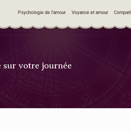
Psychologie de l’amour
Voyance et amour
Compatib
e sur votre journée