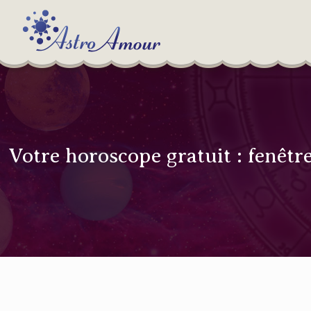
Votre horoscope gratuit : fenêtr