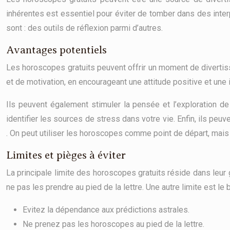
inhérentes est essentiel pour éviter de tomber dans des inter
sont : des outils de réflexion parmi d’autres.
Avantages potentiels
Les horoscopes gratuits peuvent offrir un moment de divertisse
et de motivation, en encourageant une attitude positive et une 
Ils peuvent également stimuler la pensée et l’exploration de 
identifier les sources de stress dans votre vie. Enfin, ils p
. On peut utiliser les horoscopes comme point de départ, mais
Limites et pièges à éviter
La principale limite des horoscopes gratuits réside dans leur 
ne pas les prendre au pied de la lettre. Une autre limite est le
Evitez la dépendance aux prédictions astrales.
Ne prenez pas les horoscopes au pied de la lettre.