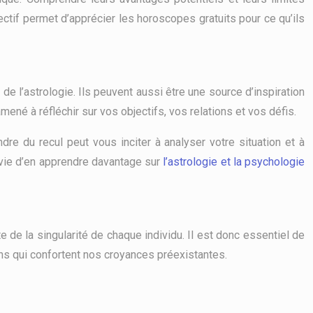
ctif permet d’apprécier les horoscopes gratuits pour ce qu’ils
e l’astrologie. Ils peuvent aussi être une source d’inspiration
ené à réfléchir sur vos objectifs, vos relations et vos défis.
dre du recul peut vous inciter à analyser votre situation et à
nvie d’en apprendre davantage sur
l’astrologie et la psychologie
 de la singularité de chaque individu. Il est donc essentiel de
ions qui confortent nos croyances préexistantes.