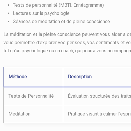
Tests de personnalité (MBTI, Ennéagramme)
Lectures sur la psychologie
Séances de méditation et de pleine conscience
La méditation et la pleine conscience peuvent vous aider à dé
vous permettre d’explorer vos pensées, vos sentiments et vos
tel qu’un psychologue ou un coach, qui pourra vous accompagne
Méthode
Description
Tests de Personnalité
Évaluation structurée des trait
Méditation
Pratique visant à calmer l’espri