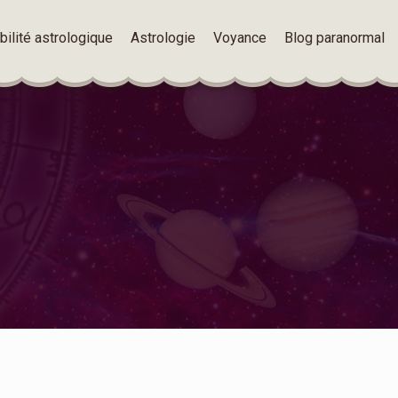
ilité astrologique
Astrologie
Voyance
Blog paranormal