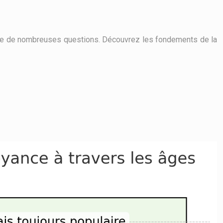
ncore de nombreuses questions. Découvrez les fondements de la