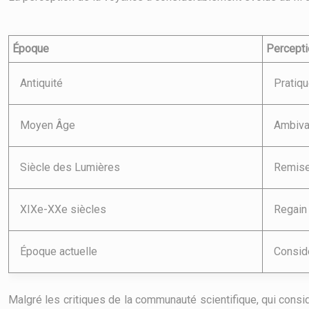
Époque
Percepti
Antiquité
Pratiq
Moyen Âge
Ambiva
Siècle des Lumières
Remise
XIXe-XXe siècles
Regain 
Époque actuelle
Consid
Malgré les critiques de la communauté scientifique, qui con