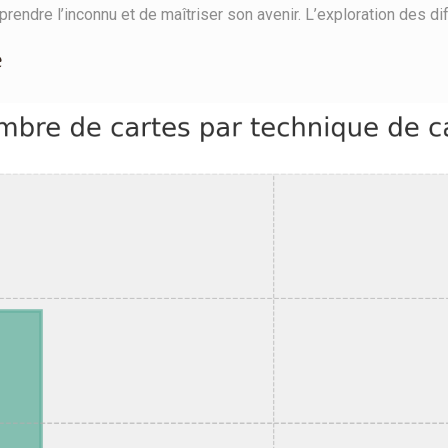
endre l’inconnu et de maîtriser son avenir. L’exploration des d
e