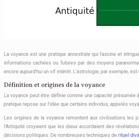
La voyance est une pratique ancestrale qui fascine et intrig
informations cachées ou futures par des moyens paranormau
encore aujourd’hui un vif intérêt. L’astrologie, par exemple, est
Définition et origines de la voyance
La voyance peut être définie comme une capacité présumée à 
pratique repose sur l’idée que certains individus, appelés vo
Les origines de la voyance remontent aux civilisations les 
l’Antiquité croyaient que les dieux accordaient des révélations 
décisions politiques. De nombreuses techniques de
rituel div