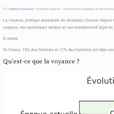
/
Voyance et amour
/ Voyant et voyance : comprendre la pratique et ses profe
La voyance, pratique ancestrale de divination, fascine depui
voyance, ses techniques variées et son encadrement légal en 
À retenir
En France, 15% des femmes et 11% des hommes ont déjà consul
Qu’est-ce que la voyance ?