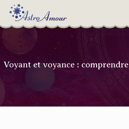
Voyant et voyance : comprendre l