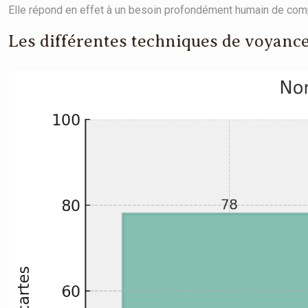
Elle répond en effet à un besoin profondément humain de compr
Les différentes techniques de voyanc