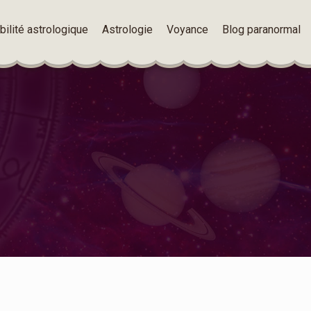
ilité astrologique
Astrologie
Voyance
Blog paranormal