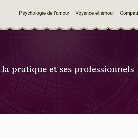
Psychologie de l’amour
Voyance et amour
Compatib
a pratique et ses professionnels