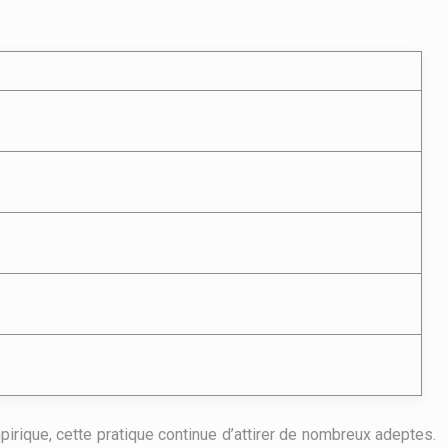
ique, cette pratique continue d’attirer de nombreux adeptes.