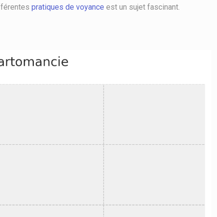
ifférentes
pratiques de voyance
est un sujet fascinant.