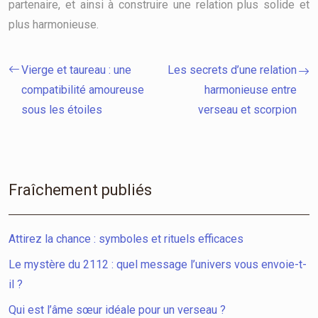
partenaire, et ainsi à construire une relation plus solide et
plus harmonieuse.
Vierge et taureau : une
Les secrets d’une relation
compatibilité amoureuse
harmonieuse entre
sous les étoiles
verseau et scorpion
Fraîchement publiés
Attirez la chance : symboles et rituels efficaces
Le mystère du 2112 : quel message l’univers vous envoie-t-
il ?
Qui est l’âme sœur idéale pour un verseau ?