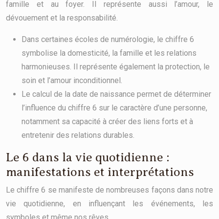
famille et au foyer. Il représente aussi l’amour, le
dévouement et la responsabilité.
Dans certaines écoles de numérologie, le chiffre 6
symbolise la domesticité, la famille et les relations
harmonieuses. Il représente également la protection, le
soin et l’amour inconditionnel.
Le calcul de la date de naissance permet de déterminer
l’influence du chiffre 6 sur le caractère d’une personne,
notamment sa capacité à créer des liens forts et à
entretenir des relations durables.
Le 6 dans la vie quotidienne :
manifestations et interprétations
Le chiffre 6 se manifeste de nombreuses façons dans notre
vie quotidienne, en influençant les événements, les
symboles et même nos rêves.