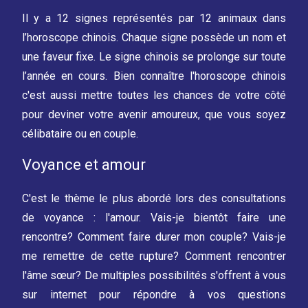
Il y a 12 signes représentés par 12 animaux dans
l’horoscope chinois. Chaque signe possède un nom et
une faveur fixe. Le signe chinois se prolonge sur toute
l’année en cours. Bien connaître l'horoscope chinois
c'est aussi mettre toutes les chances de votre côté
pour deviner votre avenir amoureux, que vous soyez
célibataire ou en couple.
Voyance et amour
C'est le thème le plus abordé lors des consultations
de voyance : l'amour. Vais-je bientôt faire une
rencontre? Comment faire durer mon couple? Vais-je
me remettre de cette rupture? Comment rencontrer
l'âme sœur? De multiples possibilités s'offrent à vous
sur internet pour répondre à vos questions