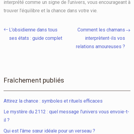
interprété comme un signe de l’univers, vous encourageant à
trouver l’équilibre et la chance dans votre vie.
L’obsidienne dans tous
Comment les chamans
ses états : guide complet
interprètent-ils vos
relations amoureuses ?
Fraîchement publiés
Attirez la chance : symboles et rituels efficaces
Le mystère du 2112 : quel message l’univers vous envoie-t-
il ?
Qui est l’âme sœur idéale pour un verseau ?