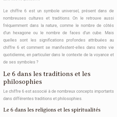
Le chiffre 6 est un symbole universel, présent dans de
nombreuses cultures et traditions. On le retrouve aussi
fréquemment dans la nature, comme le nombre de côtés
d’un hexagone ou le nombre de faces d’un cube. Mais
quelles sont les significations profondes attribuées au
chiffre 6 et comment se manifestent-elles dans notre vie
quotidienne, en particulier dans le contexte de la voyance et
de ses symboles ?
Le 6 dans les traditions et les
philosophies
Le chiffre 6 est associé à de nombreux concepts importants
dans différentes traditions et philosophies.
Le 6 dans les religions et les spiritualités