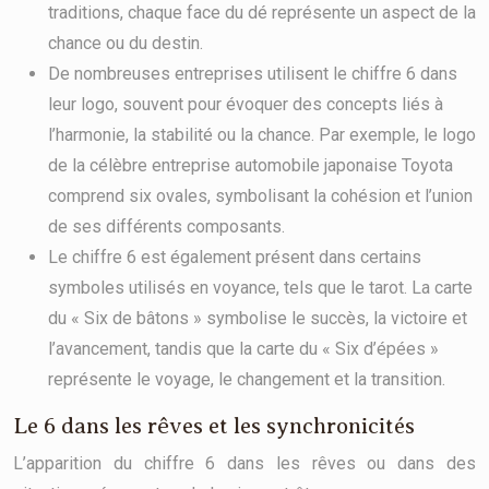
traditions, chaque face du dé représente un aspect de la
chance ou du destin.
De nombreuses entreprises utilisent le chiffre 6 dans
leur logo, souvent pour évoquer des concepts liés à
l’harmonie, la stabilité ou la chance. Par exemple, le logo
de la célèbre entreprise automobile japonaise Toyota
comprend six ovales, symbolisant la cohésion et l’union
de ses différents composants.
Le chiffre 6 est également présent dans certains
symboles utilisés en voyance, tels que le tarot. La carte
du « Six de bâtons » symbolise le succès, la victoire et
l’avancement, tandis que la carte du « Six d’épées »
représente le voyage, le changement et la transition.
Le 6 dans les rêves et les synchronicités
L’apparition du chiffre 6 dans les rêves ou dans des