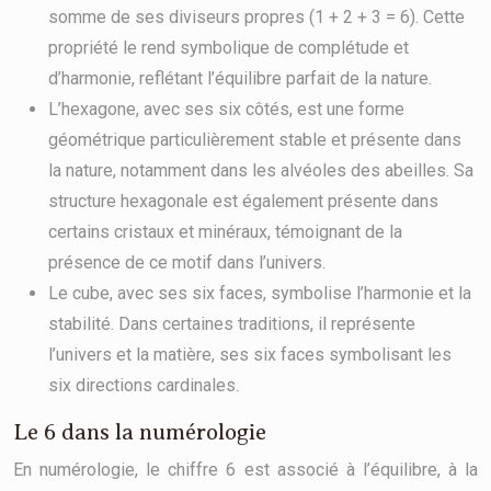
somme de ses diviseurs propres (1 + 2 + 3 = 6). Cette
propriété le rend symbolique de complétude et
d’harmonie, reflétant l’équilibre parfait de la nature.
L’hexagone, avec ses six côtés, est une forme
géométrique particulièrement stable et présente dans
la nature, notamment dans les alvéoles des abeilles. Sa
structure hexagonale est également présente dans
certains cristaux et minéraux, témoignant de la
présence de ce motif dans l’univers.
Le cube, avec ses six faces, symbolise l’harmonie et la
stabilité. Dans certaines traditions, il représente
l’univers et la matière, ses six faces symbolisant les
six directions cardinales.
Le 6 dans la numérologie
En numérologie, le chiffre 6 est associé à l’équilibre, à la