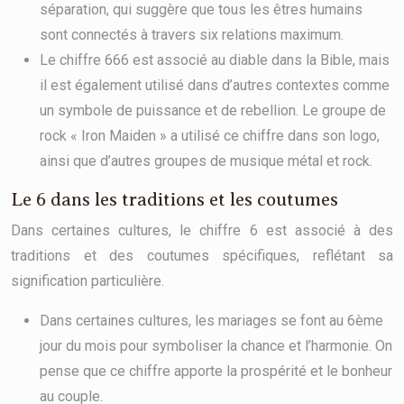
séparation, qui suggère que tous les êtres humains
sont connectés à travers six relations maximum.
Le chiffre 666 est associé au diable dans la Bible, mais
il est également utilisé dans d’autres contextes comme
un symbole de puissance et de rebellion. Le groupe de
rock « Iron Maiden » a utilisé ce chiffre dans son logo,
ainsi que d’autres groupes de musique métal et rock.
Le 6 dans les traditions et les coutumes
Dans certaines cultures, le chiffre 6 est associé à des
traditions et des coutumes spécifiques, reflétant sa
signification particulière.
Dans certaines cultures, les mariages se font au 6ème
jour du mois pour symboliser la chance et l’harmonie. On
pense que ce chiffre apporte la prospérité et le bonheur
au couple.