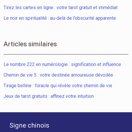
Tirez les cartes en ligne : votre tarot gratuit et immédiat
Le noir en spiritualité : au-delà de l’obscurité apparente
Articles similaires
Le nombre 222 en numérologie : signification et influence
Chemin de vie 5 : votre destinée amoureuse dévoilée
Tirage belline : l’oracle qui révèle votre chemin de vie
Jeux de tarot gratuits : affinez votre intuition
Signe chinois