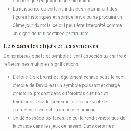
économique et géopolitique du monde.
La naissance de certains individus, notamment des
figures historiques et spirituelles, a pu se produire un
6ème jour du mois, ce qui peut être interprété comme
un signe de leur destinée particulière.
Le 6 dans les objets et les symboles
De nombreux objets et symboles sont associés au chiffre 6,
reflétant ses multiples significations.
L’étoile à six branches, également connue sous le nom
d’étoile de David, est un symbole puissant et chargé
d’histoire, présent dans différentes cultures et
traditions. Dans le judaïsme, elle représente la
protection divine et l’harmonie cosmique.
Un dé possède six faces, ce qui le rend symbolique de
la chance dans les jeux de hasard. Dans certaines