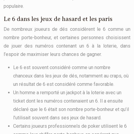
populaire.
Le 6 dans les jeux de hasard et les paris
De nombreux joueurs de dés considèrent le 6 comme un
nombre porte-bonheur, et certaines personnes choisissent
de jouer des numéros contenant un 6 à la loterie, dans
l’espoir de maximiser leurs chances de gagner.
Le 6 est souvent considéré comme un nombre
chanceux dans les jeux de dés, notamment au craps, où
un résultat de 6 est considéré comme favorable.
Un homme a remporté un jackpot à la loterie avec un
ticket dont les numéros contenaient un 6. Il a ensuite
déclaré que le 6 était son nombre porte-bonheur et qu’il
l’utilisait souvent dans ses jeux de hasard.
Certains joueurs professionnels de poker utilisent le 6