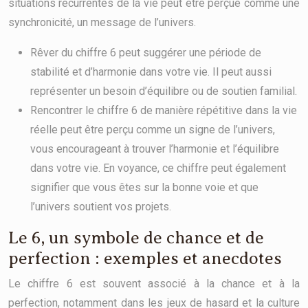
situations récurrentes de la vie peut être perçue comme une
synchronicité, un message de l’univers.
Rêver du chiffre 6 peut suggérer une période de
stabilité et d’harmonie dans votre vie. Il peut aussi
représenter un besoin d’équilibre ou de soutien familial.
Rencontrer le chiffre 6 de manière répétitive dans la vie
réelle peut être perçu comme un signe de l’univers,
vous encourageant à trouver l’harmonie et l’équilibre
dans votre vie. En voyance, ce chiffre peut également
signifier que vous êtes sur la bonne voie et que
l’univers soutient vos projets.
Le 6, un symbole de chance et de
perfection : exemples et anecdotes
Le chiffre 6 est souvent associé à la chance et à la
perfection, notamment dans les jeux de hasard et la culture