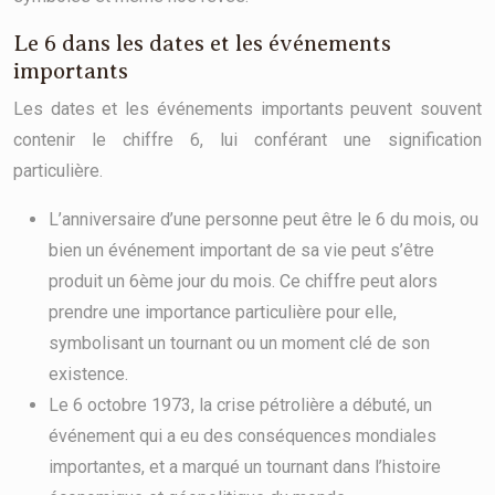
Le 6 dans les dates et les événements
importants
Les dates et les événements importants peuvent souvent
contenir le chiffre 6, lui conférant une signification
particulière.
L’anniversaire d’une personne peut être le 6 du mois, ou
bien un événement important de sa vie peut s’être
produit un 6ème jour du mois. Ce chiffre peut alors
prendre une importance particulière pour elle,
symbolisant un tournant ou un moment clé de son
existence.
Le 6 octobre 1973, la crise pétrolière a débuté, un
événement qui a eu des conséquences mondiales
importantes, et a marqué un tournant dans l’histoire