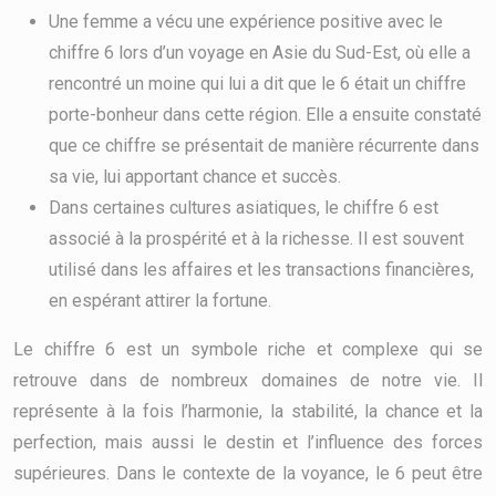
Une femme a vécu une expérience positive avec le
chiffre 6 lors d’un voyage en Asie du Sud-Est, où elle a
rencontré un moine qui lui a dit que le 6 était un chiffre
porte-bonheur dans cette région. Elle a ensuite constaté
que ce chiffre se présentait de manière récurrente dans
sa vie, lui apportant chance et succès.
Dans certaines cultures asiatiques, le chiffre 6 est
associé à la prospérité et à la richesse. Il est souvent
utilisé dans les affaires et les transactions financières,
en espérant attirer la fortune.
Le chiffre 6 est un symbole riche et complexe qui se
retrouve dans de nombreux domaines de notre vie. Il
représente à la fois l’harmonie, la stabilité, la chance et la
perfection, mais aussi le destin et l’influence des forces
supérieures. Dans le contexte de la voyance, le 6 peut être