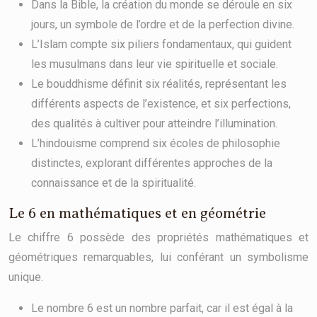
Dans la Bible, la création du monde se déroule en six
jours, un symbole de l’ordre et de la perfection divine.
L’Islam compte six piliers fondamentaux, qui guident
les musulmans dans leur vie spirituelle et sociale.
Le bouddhisme définit six réalités, représentant les
différents aspects de l’existence, et six perfections,
des qualités à cultiver pour atteindre l’illumination.
L’hindouisme comprend six écoles de philosophie
distinctes, explorant différentes approches de la
connaissance et de la spiritualité.
Le 6 en mathématiques et en géométrie
Le chiffre 6 possède des propriétés mathématiques et
géométriques remarquables, lui conférant un symbolisme
unique.
Le nombre 6 est un nombre parfait, car il est égal à la