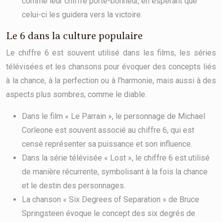
comme leur chiffre porte-bonheur, en espérant que
celui-ci les guidera vers la victoire.
Le 6 dans la culture populaire
Le chiffre 6 est souvent utilisé dans les films, les séries
télévisées et les chansons pour évoquer des concepts liés
à la chance, à la perfection ou à l’harmonie, mais aussi à des
aspects plus sombres, comme le diable.
Dans le film « Le Parrain », le personnage de Michael
Corleone est souvent associé au chiffre 6, qui est
censé représenter sa puissance et son influence.
Dans la série télévisée « Lost », le chiffre 6 est utilisé
de manière récurrente, symbolisant à la fois la chance
et le destin des personnages.
La chanson « Six Degrees of Separation » de Bruce
Springsteen évoque le concept des six degrés de