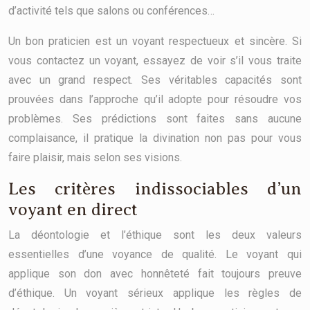
d’activité tels que salons ou conférences…
Un bon praticien est un voyant respectueux et sincère. Si
vous contactez un voyant, essayez de voir s’il vous traite
avec un grand respect. Ses véritables capacités sont
prouvées dans l’approche qu’il adopte pour résoudre vos
problèmes. Ses prédictions sont faites sans aucune
complaisance, il pratique la divination non pas pour vous
faire plaisir, mais selon ses visions.
Les critères indissociables d’un
voyant en direct
La déontologie et l’éthique sont les deux valeurs
essentielles d’une voyance de qualité. Le voyant qui
applique son don avec honnêteté fait toujours preuve
d’éthique. Un voyant sérieux applique les règles de