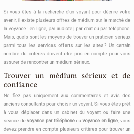
Si vous êtes à la recherche d’un voyant pour décrire votre
avenir, il existe plusieurs offres de médium sur le marché de
la voyance : en ligne, par audiotel, par chat ou par téléphone.
Mais, quels sont les moyens de trouver un praticien sérieux
parmi tous les services offerts sur les sites ? Un certain
nombre de critères doivent être pris en compte pour vous
assurer de rencontrer un médium sérieux.
Trouver un médium sérieux et de
confiance
Ne fiez pas uniquement aux commentaires et avis des
anciens consultants pour choisir un voyant. Si vous êtes prêt
à vous déplacer dans un cabinet du voyant ou faire une
séance de
voyance par téléphone
ou
voyance en ligne
, vous
devez prendre en compte plusieurs critères pour trouver un