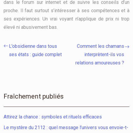
dans le forum sur internet et de suivre les conseils d’un
proche. Il faut surtout s’intéresser à ses compétences et à
ses expériences. Un vrai voyant n’applique de prix ni trop
élevé ni abusivement bas.
L’obsidienne dans tous
Comment les chamans
ses états : guide complet
interprètent-ils vos
relations amoureuses ?
Fraîchement publiés
Attirez la chance : symboles et rituels efficaces
Le mystère du 2112 : quel message l’univers vous envoie-t-