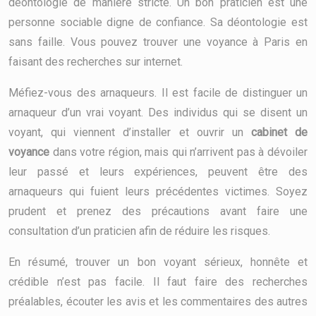
déontologie de manière stricte. Un bon praticien est une
personne sociable digne de confiance. Sa déontologie est
sans faille. Vous pouvez trouver une voyance à Paris en
faisant des recherches sur internet.
Méfiez-vous des arnaqueurs. Il est facile de distinguer un
arnaqueur d’un vrai voyant. Des individus qui se disent un
voyant, qui viennent d’installer et ouvrir un
cabinet de
voyance
dans votre région, mais qui n’arrivent pas à dévoiler
leur passé et leurs expériences, peuvent être des
arnaqueurs qui fuient leurs précédentes victimes. Soyez
prudent et prenez des précautions avant faire une
consultation d’un praticien afin de réduire les risques.
En résumé, trouver un bon voyant sérieux, honnête et
crédible n’est pas facile. Il faut faire des recherches
préalables, écouter les avis et les commentaires des autres