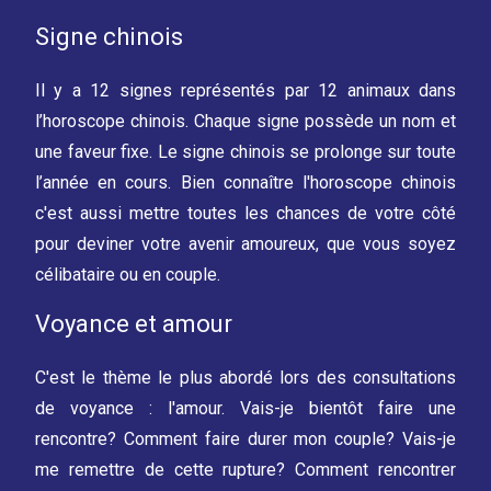
Signe chinois
Il y a 12 signes représentés par 12 animaux dans
l’horoscope chinois. Chaque signe possède un nom et
une faveur fixe. Le signe chinois se prolonge sur toute
l’année en cours. Bien connaître l'horoscope chinois
c'est aussi mettre toutes les chances de votre côté
pour deviner votre avenir amoureux, que vous soyez
célibataire ou en couple.
Voyance et amour
C'est le thème le plus abordé lors des consultations
de voyance : l'amour. Vais-je bientôt faire une
rencontre? Comment faire durer mon couple? Vais-je
me remettre de cette rupture? Comment rencontrer