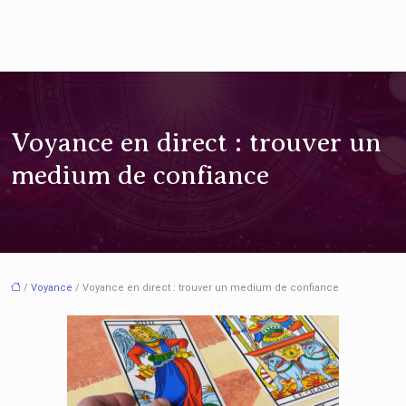
Voyance en direct : trouver un
medium de confiance
/
Voyance
/ Voyance en direct : trouver un medium de confiance