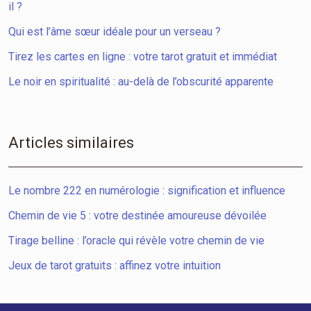
il ?
Qui est l’âme sœur idéale pour un verseau ?
Tirez les cartes en ligne : votre tarot gratuit et immédiat
Le noir en spiritualité : au-delà de l’obscurité apparente
Articles similaires
Le nombre 222 en numérologie : signification et influence
Chemin de vie 5 : votre destinée amoureuse dévoilée
Tirage belline : l’oracle qui révèle votre chemin de vie
Jeux de tarot gratuits : affinez votre intuition