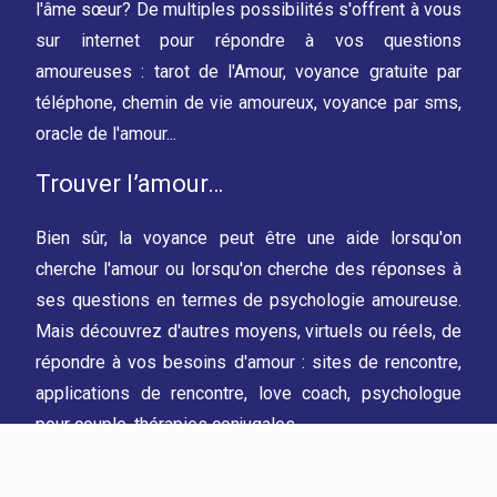
l'âme sœur? De multiples possibilités s'offrent à vous
sur internet pour répondre à vos questions
amoureuses : tarot de l'Amour, voyance gratuite par
téléphone, chemin de vie amoureux, voyance par sms,
oracle de l'amour...
Trouver l’amour…
Bien sûr, la voyance peut être une aide lorsqu'on
cherche l'amour ou lorsqu'on cherche des réponses à
ses questions en termes de psychologie amoureuse.
Mais découvrez d'autres moyens, virtuels ou réels, de
répondre à vos besoins d'amour : sites de rencontre,
applications de rencontre, love coach, psychologue
pour couple, thérapies conjugales...
Plan du site