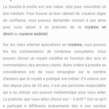
Le bouche-à-oreille est une valeur sûre pour rencontrer un
bon médium. Pour trouver un bon cabinet de voyance digne
de confiance, vous pouvez demander conseil à une amie
pour vous lancer à un praticien de la
voyance
en
direct
ou
voyance audiotel.
Sur les sites internet spécialisés en
voyance,
vous pouvez
lire les commentaires de nombreux consultants. Vous
pouvez choisir un voyant crédible en fonction des avis et
commentaires des anciens clients. Autre critère à prendre en
considération est de vous renseigner sur le nombre
d’années que le voyant a pratiqué son métier. S’il exerce son
don depuis plus de 20 ans, il est une personne respectable
qui a su utiliser son pouvoir médiumnique pour vous aider.
Le praticien que vous allez choisir est – il actif ? Est-ce qu’il
a participé à différents événements liés à son secteur