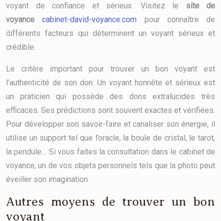
voyant de confiance et sérieux. Visitez le
site de
voyance
cabinet-david-voyance.com
pour connaître de
différents facteurs qui déterminent un voyant sérieux et
crédible.
Le critère important pour trouver un bon voyant est
l’authenticité de son don. Un voyant honnête et sérieux est
un praticien qui possède des dons extralucides très
efficaces. Ses prédictions sont souvent exactes et vérifiées.
Pour développer son savoir-faire et canaliser son énergie, il
utilise un support tel que l’oracle, la boule de cristal, le tarot,
la pendule… Si vous faites la consultation dans le cabinet de
voyance, un de vos objets personnels tels que la photo peut
éveiller son imagination.
Autres moyens de trouver un bon
voyant