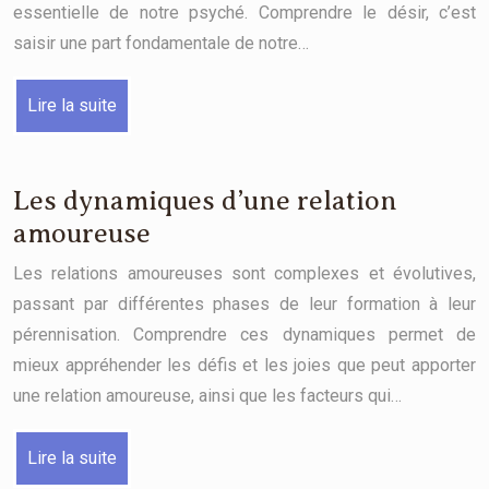
essentielle de notre psyché. Comprendre le désir, c’est
saisir une part fondamentale de notre…
Lire la suite
Les dynamiques d’une relation
amoureuse
Les relations amoureuses sont complexes et évolutives,
passant par différentes phases de leur formation à leur
pérennisation. Comprendre ces dynamiques permet de
mieux appréhender les défis et les joies que peut apporter
une relation amoureuse, ainsi que les facteurs qui…
Lire la suite