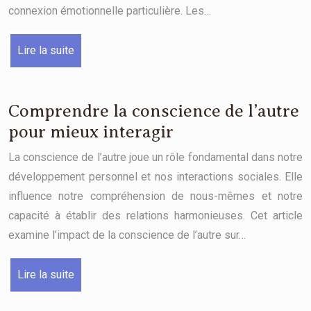
connexion émotionnelle particulière. Les…
Lire la suite
Comprendre la conscience de l’autre
pour mieux interagir
La conscience de l’autre joue un rôle fondamental dans notre
développement personnel et nos interactions sociales. Elle
influence notre compréhension de nous-mêmes et notre
capacité à établir des relations harmonieuses. Cet article
examine l’impact de la conscience de l’autre sur…
Lire la suite