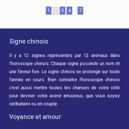
1
2
3
4
…
7
Signe chinois
Il y a 12 signes représentés par 12 animaux dans
l’horoscope chinois. Chaque signe possède un nom et
une faveur fixe. Le signe chinois se prolonge sur toute
l’année en cours. Bien connaître l'horoscope chinois
c'est aussi mettre toutes les chances de votre côté
pour deviner votre avenir amoureux, que vous soyez
célibataire ou en couple.
Voyance et amour