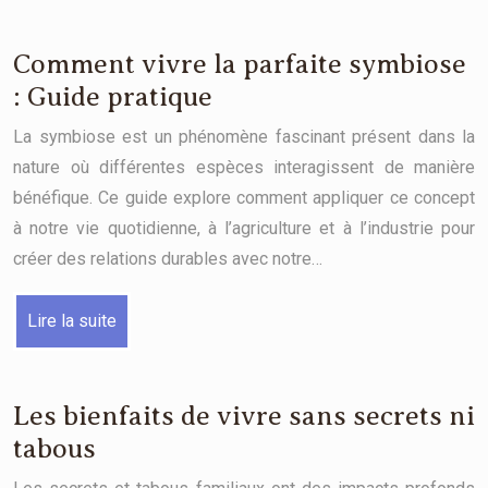
Comment vivre la parfaite symbiose
: Guide pratique
La symbiose est un phénomène fascinant présent dans la
nature où différentes espèces interagissent de manière
bénéfique. Ce guide explore comment appliquer ce concept
à notre vie quotidienne, à l’agriculture et à l’industrie pour
créer des relations durables avec notre…
Lire la suite
Les bienfaits de vivre sans secrets ni
tabous