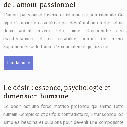
de l’amour passionnel
L’amour passionnel fascine et intrigue par son intensité. Ce
type d’amour se caractérise par des émotions fortes et un
désir ardent envers l’être aimé. Comprendre ses
manifestations et sa durabilité permet de mieux
appréhender cette forme d’amour intense qui marque…
Lire la suite
Le désir : essence, psychologie et
dimension humaine
Le désir est une force motrice profonde qui anime l’être
humain. Complexe et parfois contradictoire, il transcende les
simples besoins et pulsions pour devenir une composante