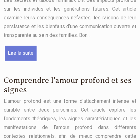
Les secrets et tabous familiaux ont des impacts profonds
sur les individus et les générations futures. Cet article
examine leurs conséquences néfastes, les raisons de leur
persistance et les bienfaits d’une communication ouverte et
transparente au sein des familles. Bon…
Lire la suite
Comprendre l’amour profond et ses
signes
L’amour profond est une forme d’attachement intense et
durable entre deux personnes. Cet article explore les
fondements théoriques, les signes caractéristiques et les
manifestations de l’amour profond dans différents
contextes relationnels, afin de mieux comprendre cette