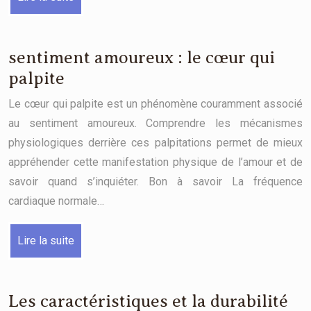
sentiment amoureux : le cœur qui
palpite
Le cœur qui palpite est un phénomène couramment associé
au sentiment amoureux. Comprendre les mécanismes
physiologiques derrière ces palpitations permet de mieux
appréhender cette manifestation physique de l’amour et de
savoir quand s’inquiéter. Bon à savoir La fréquence
cardiaque normale…
Lire la suite
Les caractéristiques et la durabilité