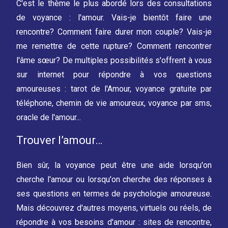
C'est le thème le plus abordé lors des consultations
de voyance : l'amour. Vais-je bientôt faire une
rencontre? Comment faire durer mon couple? Vais-je
me remettre de cette rupture? Comment rencontrer
l'âme sœur? De multiples possibilités s'offrent à vous
sur internet pour répondre à vos questions
amoureuses : tarot de l'Amour, voyance gratuite par
téléphone, chemin de vie amoureux, voyance par sms,
oracle de l'amour...
Trouver l’amour…
Bien sûr, la voyance peut être une aide lorsqu'on
cherche l'amour ou lorsqu'on cherche des réponses à
ses questions en termes de psychologie amoureuse.
Mais découvrez d'autres moyens, virtuels ou réels, de
répondre à vos besoins d'amour : sites de rencontre,