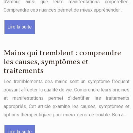
d’amour, ainsi que leurs manifestations corporelles.
Comprendre ces nuances permet de mieux appréhender…
Lire la suite
Mains qui tremblent : comprendre
les causes, symptômes et
traitements
Les tremblements des mains sont un symptôme fréquent
pouvant affecter la qualité de vie. Comprendre leurs origines
et manifestations permet d’identifier les traitements
appropriés. Cet article examine les causes, symptômes et
options thérapeutiques pour mieux gérer ce trouble. Bon à…
Lire la suite