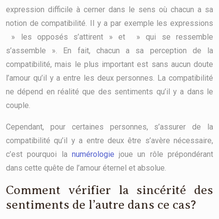
expression difficile à cerner dans le sens où chacun a sa
notion de compatibilité. Il y a par exemple les expressions
» les opposés s’attirent » et » qui se ressemble
s’assemble ». En fait, chacun a sa perception de la
compatibilité, mais le plus important est sans aucun doute
l’amour qu’il y a entre les deux personnes. La compatibilité
ne dépend en réalité que des sentiments qu’il y a dans le
couple.
Cependant, pour certaines personnes, s’assurer de la
compatibilité qu’il y a entre deux être s’avère nécessaire,
c’est pourquoi la
numérologie
joue un rôle prépondérant
dans cette quête de l’amour éternel et absolue.
Comment vérifier la sincérité des
sentiments de l’autre dans ce cas?