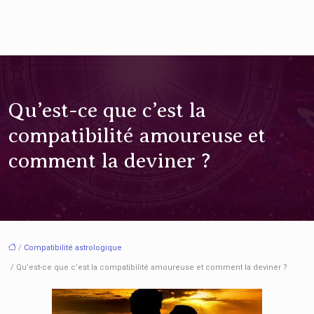
Qu’est-ce que c’est la
compatibilité amoureuse et
comment la deviner ?
/
Compatibilité astrologique
/ Qu’est-ce que c’est la compatibilité amoureuse et comment la deviner ?