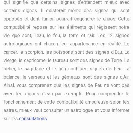
qui signifie que certains signes s’entendent mieux avec
certains signes. Il existerait même des signes qui sont
opposés et dont l’union pourrait engendrer le chaos. Cette
compatibilité repose sur les éléments qui régissent notre
vie que sont, l’eau, le feu, la terre et l’air. Les 12 signes
astrologiques ont chacun leur appartenance en réalité. Le
cancer, le scorpion, les poissons sont des signes d’Eau. La
vierge, le capricorne, le taureau sont des signes de Terre. Le
bélier, le sagittaire et le lion sont des signes de Feu. La
balance, le verseau et les gémeaux sont des signes d’Air.
Ainsi, vous comprenez que les signes de Feu ne vont pas
avec les signes d’eau par exemple. Pour comprendre le
fonctionnement de cette compatibilité amoureuse selon les
astres, mieux vaut consulter un astrologue et vous informer
sur les
consultations
.