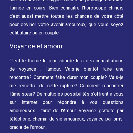
l’année en cours. Bien connaître l'horoscope chinois
c'est aussi mettre toutes les chances de votre côté
pour deviner votre avenir amoureux, que vous soyez
célibataire ou en couple.
Voyance et amour
C'est le thème le plus abordé lors des consultations
de voyance : l'amour. Vais-je bientôt faire une
rencontre? Comment faire durer mon couple? Vais-je
me remettre de cette rupture? Comment rencontrer
l'âme sœur? De multiples possibilités s'offrent à vous
sur internet pour répondre à vos questions
amoureuses : tarot de l'Amour, voyance gratuite par
téléphone, chemin de vie amoureux, voyance par sms,
oracle de l'amour...