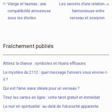
Vierge et taureau : une
Les secrets d’une relation
compatibilité amoureuse
harmonieuse entre
sous les étoiles
verseau et scorpion
Fraîchement publiés
Attirez la chance : symboles et rituels efficaces
Le mystère du 2112 : quel message l’univers vous envoie-t-
il ?
Qui est l’âme sœur idéale pour un verseau ?
Tirez les cartes en ligne : votre tarot gratuit et immédiat
Le noir en spiritualité : au-delà de l’obscurité apparente