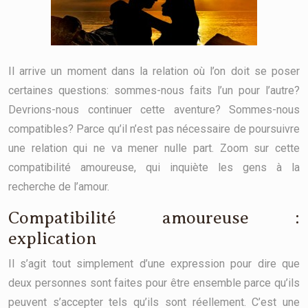
Il arrive un moment dans la relation où l’on doit se poser
certaines questions: sommes-nous faits l’un pour l’autre?
Devrions-nous continuer cette aventure? Sommes-nous
compatibles? Parce qu’il n’est pas nécessaire de poursuivre
une relation qui ne va mener nulle part. Zoom sur cette
compatibilité amoureuse, qui inquiète les gens à la
recherche de l’amour.
Compatibilité amoureuse :
explication
Il s’agit tout simplement d’une expression pour dire que
deux personnes sont faites pour être ensemble parce qu’ils
peuvent s’accepter tels qu’ils sont réellement. C’est une