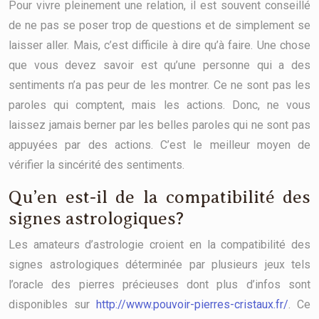
Pour vivre pleinement une relation, il est souvent conseillé
de ne pas se poser trop de questions et de simplement se
laisser aller. Mais, c’est difficile à dire qu’à faire. Une chose
que vous devez savoir est qu’une personne qui a des
sentiments n’a pas peur de les montrer. Ce ne sont pas les
paroles qui comptent, mais les actions. Donc, ne vous
laissez jamais berner par les belles paroles qui ne sont pas
appuyées par des actions. C’est le meilleur moyen de
vérifier la sincérité des sentiments.
Qu’en est-il de la compatibilité des
signes astrologiques?
Les amateurs d’astrologie croient en la compatibilité des
signes astrologiques déterminée par plusieurs jeux tels
l’oracle des pierres précieuses dont plus d’infos sont
disponibles sur
http://www.pouvoir-pierres-cristaux.fr/
. Ce